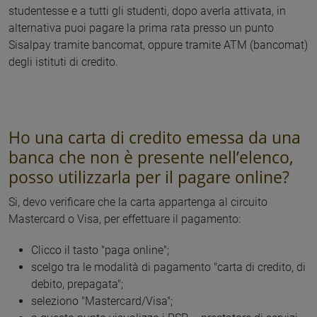
studentesse e a tutti gli studenti, dopo averla attivata, in
alternativa puoi pagare la prima rata presso un punto
Sisalpay tramite bancomat, oppure tramite ATM (bancomat)
degli istituti di credito.
Ho una carta di credito emessa da una
banca che non è presente nell’elenco,
posso utilizzarla per il pagare online?
Si, devo verificare che la carta appartenga al circuito
Mastercard o Visa, per effettuare il pagamento:
Clicco il tasto "paga online";
scelgo tra le modalità di pagamento "carta di credito, di
debito, prepagata";
seleziono "Mastercard/Visa";