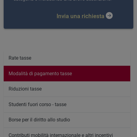
Invia una richiesta
Rate tasse
Modalità di pagamento tasse
Riduzioni tasse
Studenti fuori corso - tasse
Borse per il diritto allo studio
Contributi mobilità internazionale e altri incentivi