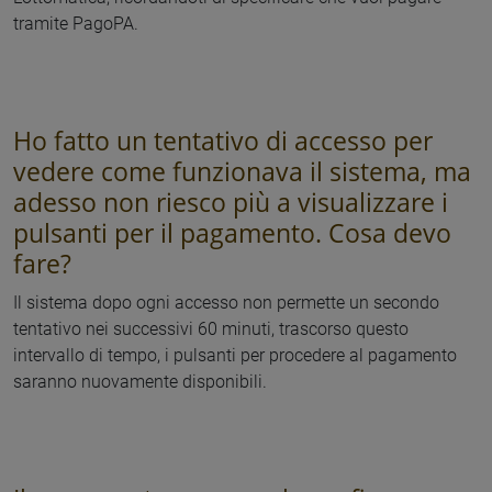
tramite PagoPA.
Ho fatto un tentativo di accesso per
vedere come funzionava il sistema, ma
adesso non riesco più a visualizzare i
pulsanti per il pagamento. Cosa devo
fare?
Il sistema dopo ogni accesso non permette un secondo
tentativo nei successivi 60 minuti, trascorso questo
intervallo di tempo, i pulsanti per procedere al pagamento
saranno nuovamente disponibili.