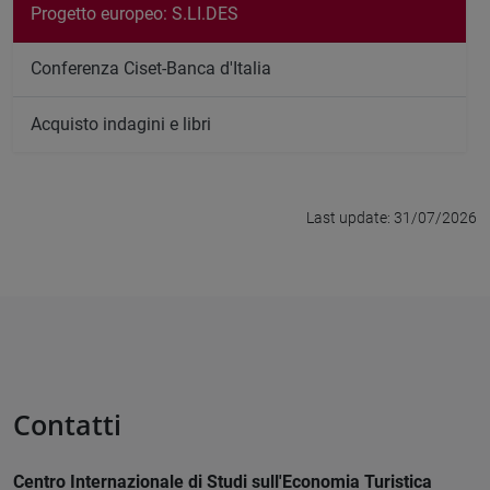
Progetto europeo: S.LI.DES
Conferenza Ciset-Banca d'Italia
Acquisto indagini e libri
Last update: 31/07/2026
Contatti
Centro Internazionale di Studi sull'Economia Turistica