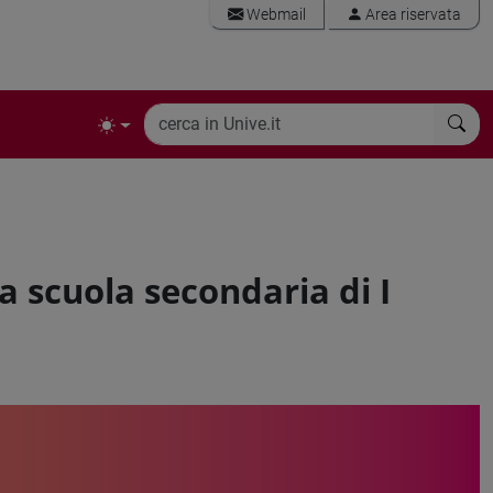
Webmail
Area riservata
la scuola secondaria di I