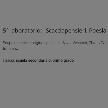
5° laboratorio: "Scacciapensieri. Poesia 
Scopro le brevi e originali poesie di Silvia Vecchini, Chiara C
tutta mia.
Fascia:
scuola secondaria di primo grado
.