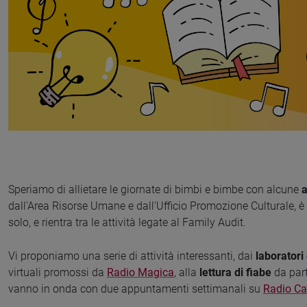
Speriamo di allietare le giornate di bimbi e bimbe con alcune
a
dall'Area Risorse Umane e dall'Ufficio Promozione Culturale, è r
solo, e rientra tra le attività legate al Family Audit.
Vi proponiamo una serie di attività interessanti, dai
laboratori 
virtuali promossi da
Radio Magica
, alla
lettura di fiabe
da part
vanno in onda con due appuntamenti settimanali su
Radio Ca