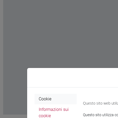
Cookie
Questo sito web utili
Informazioni sui
Questo sito utilizza c
cookie