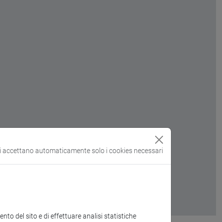
si accettano automaticamente solo i cookies necessari
to del sito e di effettuare analisi statistiche