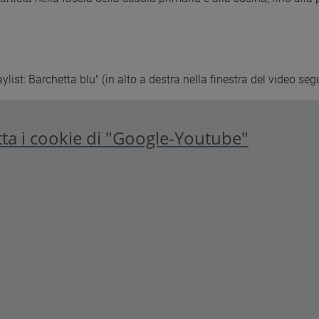
list: Barchetta blu" (in alto a destra nella finestra del video seg
ta i cookie di "Google-Youtube"