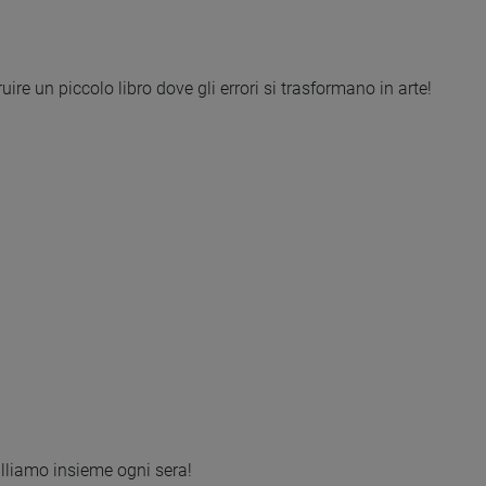
uire un piccolo libro dove gli errori si trasformano in arte!
lliamo insieme ogni sera!