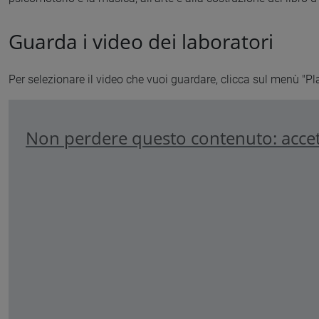
Guarda i video dei laboratori
Per selezionare il video che vuoi guardare, clicca sul menù "Play
Non perdere questo contenuto: accet