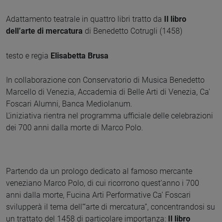
Adattamento teatrale in quattro libri tratto da
Il libro
dell’arte di mercatura
di Benedetto Cotrugli (1458)
testo e regia
Elisabetta Brusa
In collaborazione con Conservatorio di Musica Benedetto
Marcello di Venezia, Accademia di Belle Arti di Venezia, Ca'
Foscari Alumni, Banca Mediolanum.
L'iniziativa rientra nel programma ufficiale delle celebrazioni
dei 700 anni dalla morte di Marco Polo.
Partendo da un prologo dedicato al famoso mercante
veneziano Marco Polo, di cui ricorrono quest’anno i 700
anni dalla morte, Fucina Arti Performative Ca’ Foscari
svilupperà il tema dell’“arte di mercatura”, concentrandosi su
un trattato del 1458 di particolare importanza:
Il libro