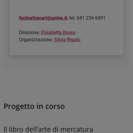
fucinafoscari@unive.it
, tel. 041 234 6991
Direzione:
Elisabetta Brusa
-
Organizzazione:
Silvia Rigato
Progetto in corso
Il libro dell’arte di mercatura