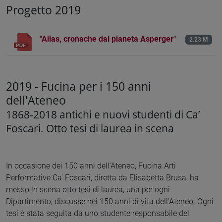
Progetto 2019
"Alias, cronache dal pianeta Asperger"
2.23 M
2019 - Fucina per i 150 anni
dell'Ateneo
1868-2018 antichi e nuovi studenti di Ca’
Foscari. Otto tesi di laurea in scena
In occasione dei 150 anni dell'Ateneo, Fucina Arti
Performative Ca' Foscari, diretta da Elisabetta Brusa, ha
messo in scena otto tesi di laurea, una per ogni
Dipartimento, discusse nei 150 anni di vita dell’Ateneo. Ogni
tesi è stata seguita da uno studente responsabile del