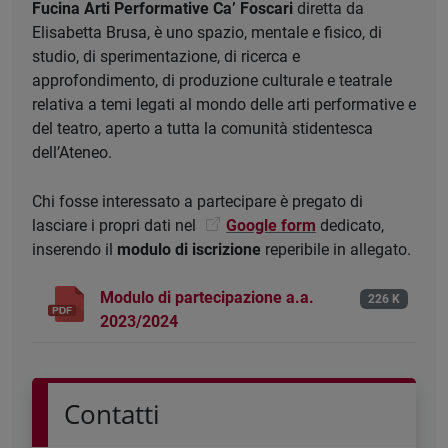
Fucina Arti Performative Ca’ Foscari
diretta da
Elisabetta Brusa, è uno spazio, mentale e fisico, di
studio, di sperimentazione, di ricerca e
approfondimento, di produzione culturale e teatrale
relativa a temi legati al mondo delle arti performative e
del teatro, aperto a tutta la comunità stidentesca
dell’Ateneo.
Chi fosse interessato a partecipare è pregato di
lasciare i propri dati nel
Google form
dedicato,
inserendo il
modulo di iscrizione
reperibile in allegato.
Modulo di partecipazione a.a.
226 K
2023/2024
Contatti