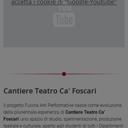
accetta i cookie di "Google-Youtube"
Cantiere Teatro Ca' Foscari
Il progetto Fucina Arti Performative nasce come evoluzione
della pluriennale esperienza di
Cantiere Teatro Ca’
Foscari
: uno spazio di studio, sperimentazione, produzione
teatrale e culturale, aperto agli studenti di tutti i Dipartimenti