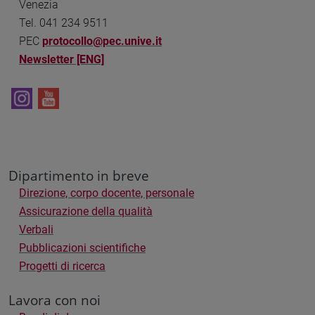
Venezia
Tel. 041 234 9511
PEC
protocollo@pec.unive.it
Newsletter [ENG]
Dipartimento in breve
Direzione, corpo docente, personale
Assicurazione della qualità
Verbali
Pubblicazioni scientifiche
Progetti di ricerca
Lavora con noi