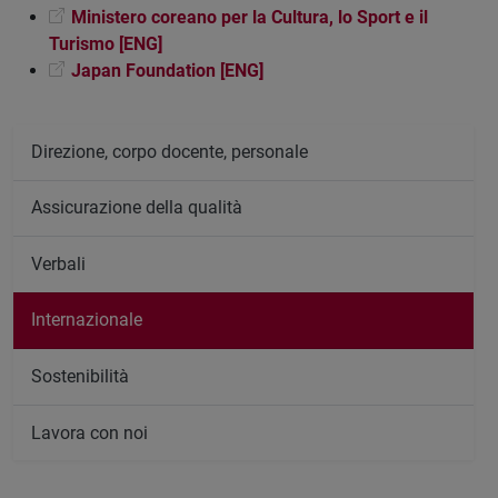
Ministero coreano per la Cultura, lo Sport e il
Turismo [ENG]
Japan Foundation [ENG]
Direzione, corpo docente, personale
Assicurazione della qualità
Verbali
Internazionale
Sostenibilità
Lavora con noi