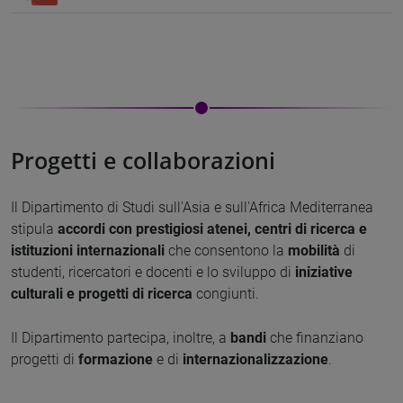
Progetti e collaborazioni
Il Dipartimento di Studi sull'Asia e sull'Africa Mediterranea
stipula
accordi con prestigiosi atenei, centri di ricerca e
istituzioni internazionali
che consentono la
mobilità
di
studenti, ricercatori e docenti e lo sviluppo di
iniziative
culturali e
progetti di ricerca
congiunti.
Il Dipartimento partecipa, inoltre, a
bandi
che finanziano
progetti di
formazione
e di
internazionalizzazione
.