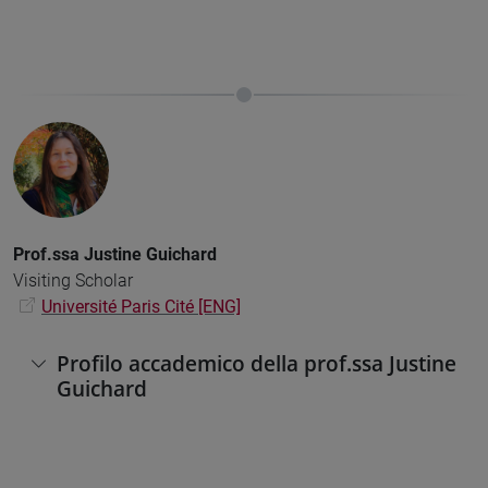
Prof.ssa
Justine Guichard
Visiting Scholar
Université Paris Cité [ENG]
Profilo accademico della prof.ssa Justine
Guichard