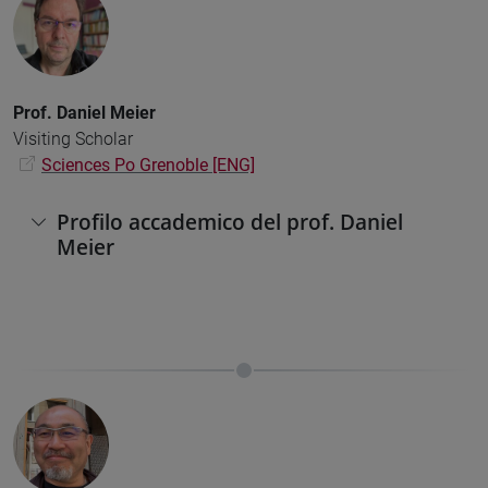
Prof. Daniel Meier
Visiting Scholar
Sciences Po Grenoble [ENG]
Profilo accademico del prof. Daniel
Meier