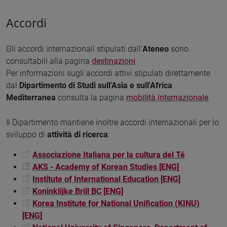
Accordi
Gli accordi internazionali stipulati dall'
Ateneo
sono
consultabili alla pagina
destinazioni
.
Per informazioni sugli accordi attivi stipulati direttamente
dal
Dipartimento di Studi sull'Asia e sull'Africa
Mediterranea
consulta la pagina
mobilità internazionale
.
Il Dipartimento mantiene inoltre accordi internazionali per lo
sviluppo di
attività di ricerca
:
Associazione Italiana per la cultura del Té
AKS - Academy of Korean Studies [ENG]
Institute of International Education [ENG]
Koninklijke Brill BC [ENG]
Korea Institute for National Unification (KINU)
[ENG]