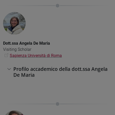
Dott.ssa Angela De Maria
Visiting Scholar
Sapienza Università di Roma
Profilo accademico della dott.ssa Angela
De Maria