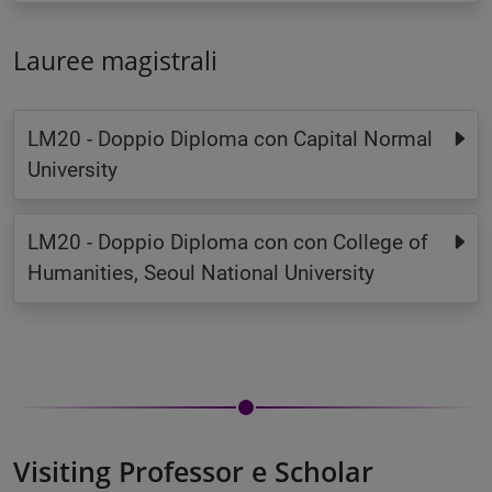
Lauree magistrali
LM20 - Doppio Diploma con Capital Normal
University
LM20 - Doppio Diploma con con College of
Humanities, Seoul National University
Visiting Professor e Scholar