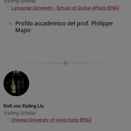
Visiting Scholar
Lancaster University - School of Global Affairs [ENG]
Profilo accademico del prof. Philippe
Major
Dott.ssa
Xialing Liu
Visiting Scholar
Chinese University of Hong Kong [ENG]