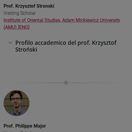
Prof. Krzysztof Stronski
Visiting Scholar
Institute of Oriental Studies, Adam Mickiewicz University
(AMU) [ENG]
Profilo accademico del prof. Krzysztof
Stroński
Prof.
Philippe Major