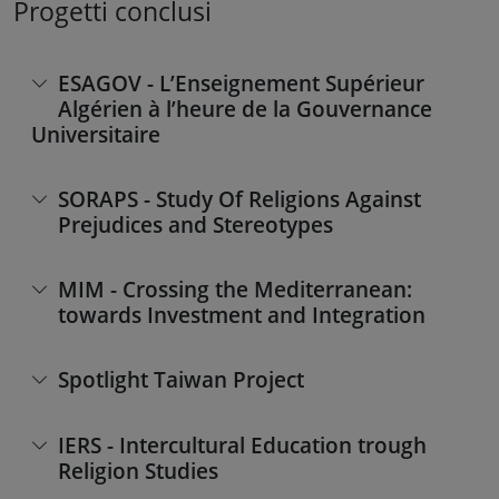
Progetti conclusi
ESAGOV - L’Enseignement Supérieur
Algérien à l’heure de la Gouvernance
Universitaire
SORAPS - Study Of Religions Against
Prejudices and Stereotypes
MIM - Crossing the Mediterranean:
towards Investment and Integration
Spotlight Taiwan Project
IERS - Intercultural Education trough
Religion Studies