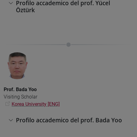
Profilo accademico del prof. Yücel
Öztürk
Prof. Bada Yoo
Visiting Scholar
Korea University [ENG]
Profilo accademico del prof. Bada Yoo