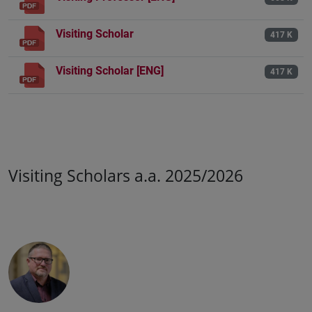
Visiting Scholar
417 K
Visiting Scholar [ENG]
417 K
Visiting Scholars a.a. 2025/2026