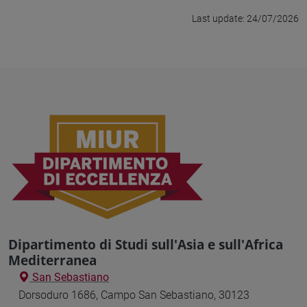
Last update: 24/07/2026
Dipartimento di Studi sull'Asia e sull'Africa
Mediterranea
San Sebastiano
Dorsoduro 1686, Campo San Sebastiano, 30123