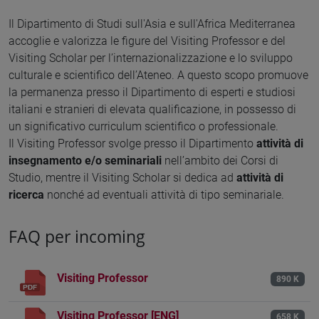
Il Dipartimento di Studi sull'Asia e sull'Africa Mediterranea
accoglie e valorizza le figure del Visiting Professor e del
Visiting Scholar per l’internazionalizzazione e lo sviluppo
culturale e scientifico dell’Ateneo. A questo scopo promuove
la permanenza presso il Dipartimento di esperti e studiosi
italiani e stranieri di elevata qualificazione, in possesso di
un significativo curriculum scientifico o professionale.
Il Visiting Professor svolge presso il Dipartimento
attività di
insegnamento e/o seminariali
nell’ambito dei Corsi di
Studio, mentre il Visiting Scholar si dedica ad
attività di
ricerca
nonché ad eventuali attività di tipo seminariale.
FAQ per incoming
Visiting Professor
890 K
Visiting Professor [ENG]
658 K