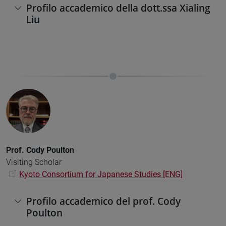
Profilo accademico della dott.ssa Xialing
Liu
Prof.
Cody Poulton
Visiting Scholar
Kyoto Consortium for Japanese Studies [ENG]
Profilo accademico del prof. Cody
Poulton