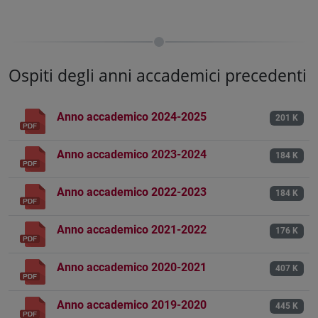
Ospiti degli anni accademici precedenti
Anno accademico 2024-2025
201 K
Anno accademico 2023-2024
184 K
Anno accademico 2022-2023
184 K
Anno accademico 2021-2022
176 K
Anno accademico 2020-2021
407 K
Anno accademico 2019-2020
445 K