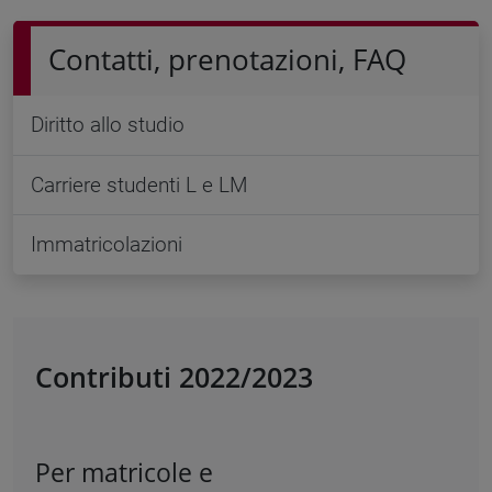
Contatti, prenotazioni, FAQ
Diritto allo studio
Carriere studenti L e LM
Immatricolazioni
Contributi 2022/2023
Per matricole e