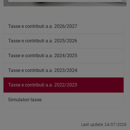
Tasse e contributi a.a. 2026/2027
Tasse e contributi a.a. 2025/2026
Tasse e contributi a.a. 2024/2025
Tasse e contributi a.a. 2023/2024
Tasse e contributi a.a. 2022/2023
Simulatori tasse
Last update: 24/07/2026