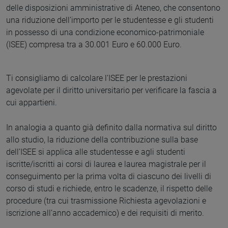
delle disposizioni amministrative di Ateneo, che consentono
una riduzione dell’importo per le studentesse e gli studenti
in possesso di una condizione economico-patrimoniale
(ISEE) compresa tra a 30.001 Euro e 60.000 Euro.
Ti consigliamo di calcolare l’ISEE per le prestazioni
agevolate per il diritto universitario per verificare la fascia a
cui appartieni.
In analogia a quanto già definito dalla normativa sul diritto
allo studio, la riduzione della contribuzione sulla base
dell’ISEE si applica alle studentesse e agli studenti
iscritte/iscritti ai corsi di laurea e laurea magistrale per il
conseguimento per la prima volta di ciascuno dei livelli di
corso di studi e richiede, entro le scadenze, il rispetto delle
procedure (tra cui trasmissione Richiesta agevolazioni e
iscrizione all’anno accademico) e dei requisiti di merito.