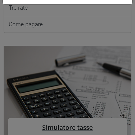
Tre rate
Come pagare
Simulatore tasse