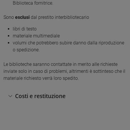
Biblioteca fornitrice.
Sono
esclusi
dal prestito interbibliotecario
libri di testo
materiale multimediale
volumi che potrebbero subire danno dalla riproduzione
o spedizione.
Le biblioteche saranno contattate in merito alle richieste
inviate solo in caso di problemi, altrimenti è sottinteso che il
materiale richiesto verrà loro spedito.
Costi e restituzione