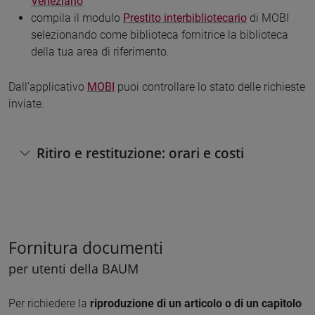
Veneziano
compila il modulo
Prestito interbibliotecario
di MOBI
selezionando come biblioteca fornitrice la biblioteca
della tua area di riferimento.
Dall'applicativo
MOBI
puoi controllare lo stato delle richieste
inviate.
Ritiro e restituzione: orari e costi
Fornitura documenti
per utenti della BAUM
Per richiedere la
riproduzione di un articolo o di un
capitolo