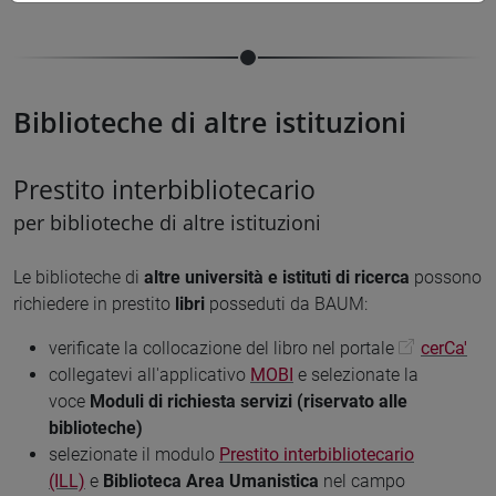
Biblioteche di altre istituzioni
Prestito interbibliotecario
per biblioteche di altre istituzioni
Le biblioteche di
altre università e istituti di ricerca
possono
richiedere in prestito
libri
posseduti da BAUM:
verificate la collocazione del libro nel portale
cerCa'
collegatevi all'applicativo
MOBI
e selezionate la
voce
Moduli di richiesta servizi (riservato alle
biblioteche)
selezionate il modulo
Prestito interbibliotecario
(ILL)
e
Biblioteca Area Umanistica
nel campo