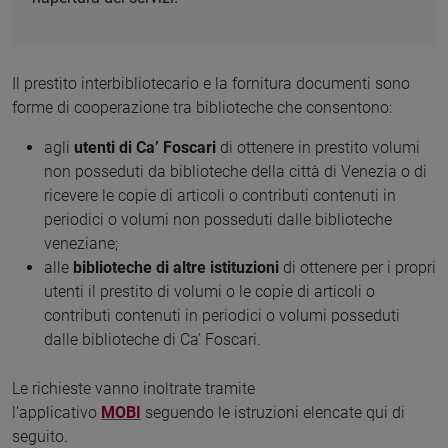
Il prestito interbibliotecario e la fornitura documenti sono
forme di cooperazione tra biblioteche che consentono:
agli
utenti di Ca’ Foscari
di ottenere in prestito volumi
non posseduti da biblioteche della città di Venezia o di
ricevere le copie di articoli o contributi contenuti in
periodici o volumi non posseduti dalle biblioteche
veneziane;
alle
biblioteche di altre istituzioni
di ottenere per i propri
utenti il prestito di volumi o le copie di articoli o
contributi contenuti in periodici o volumi posseduti
dalle biblioteche di Ca’ Foscari.
Le richieste vanno inoltrate tramite
l’applicativo
MOBI
seguendo le istruzioni elencate qui di
seguito.