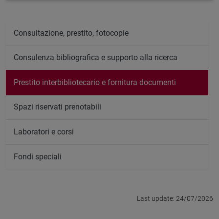
Consultazione, prestito, fotocopie
Consulenza bibliografica e supporto alla ricerca
Prestito interbibliotecario e fornitura documenti
Spazi riservati prenotabili
Laboratori e corsi
Fondi speciali
Last update: 24/07/2026