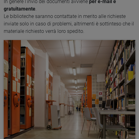
In genere l'invio dei documenti avviene
per e-mail e
gratuitamente
.
Le biblioteche saranno contattate in merito alle richieste
inviate solo in caso di problemi, altrimenti è sottinteso che il
materiale richiesto verrà loro spedito.