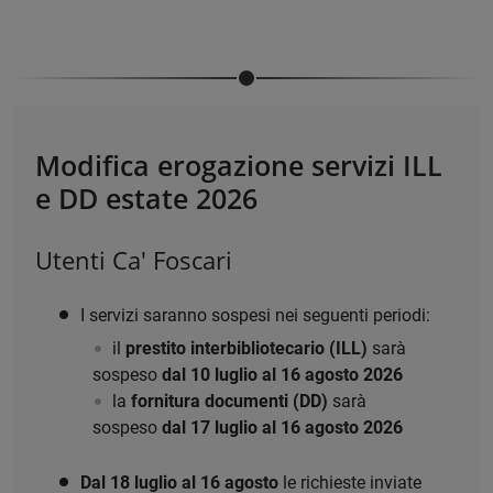
Modifica erogazione servizi ILL
e DD estate 2026
Utenti Ca' Foscari
I servizi saranno sospesi nei seguenti periodi:
il
prestito interbibliotecario (ILL)
sarà
sospeso
dal 10 luglio al 16 agosto 2026
la
fornitura documenti (DD)
sarà
sospeso
dal 17 luglio al
16 agosto 2026
Dal 18 luglio al 16 agosto
le richieste inviate