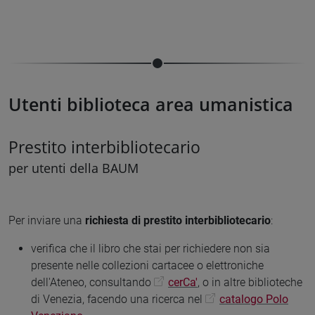
Utenti biblioteca area umanistica
Prestito interbibliotecario
per utenti della BAUM
Per inviare una
richiesta di prestito interbibliotecario
:
verifica che il libro che stai per richiedere non sia
presente nelle collezioni cartacee o elettroniche
dell'Ateneo, consultando
cerCa'
, o in altre biblioteche
di Venezia, facendo una ricerca nel
catalogo Polo