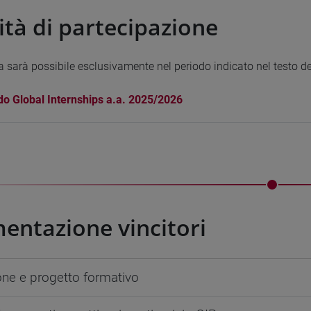
tà di partecipazione
 sarà possibile esclusivamente nel periodo indicato nel testo de
o Global Internships a.a. 2025/2026
ntazione vincitori
ne e progetto formativo