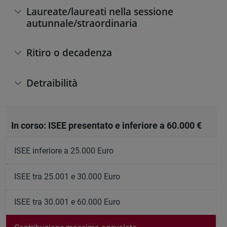
Laureate/laureati nella sessione
autunnale/straordinaria
Ritiro o decadenza
Detraibilità
In corso: ISEE presentato e inferiore a 60.000 €
ISEE inferiore a 25.000 Euro
ISEE tra 25.001 e 30.000 Euro
ISEE tra 30.001 e 60.000 Euro