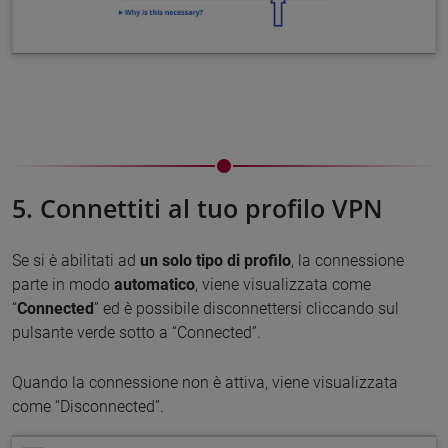
5. Connettiti al tuo profilo VPN
Se si è abilitati ad
un solo
tipo di profilo
, la connessione
parte in modo
automatico
, viene visualizzata come
“
Connected
” ed è possibile disconnettersi cliccando sul
pulsante verde sotto a “Connected”.
Quando la connessione non è attiva, viene visualizzata
come “Disconnected”.