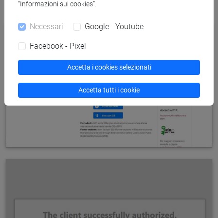
“Informazioni sui cookies”.
relativa finestra del browser.
Necessari
Google - Youtube
Facebook - Pixel
Accetta i cookies selezionati
Accetta tutti i cookie