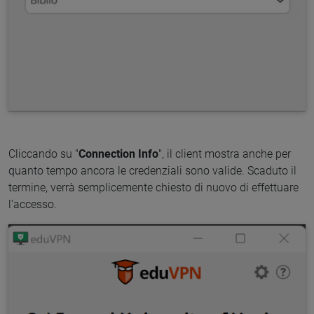
Cliccando su "
Connection Info
", il client mostra anche per
quanto tempo ancora le credenziali sono valide. Scaduto il
termine, verrà semplicemente chiesto di nuovo di effettuare
l'accesso.