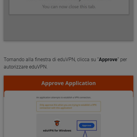
Tornando alla finestra di eduVPN, clicca su “
Approve
” per
autorizzare eduVPN.