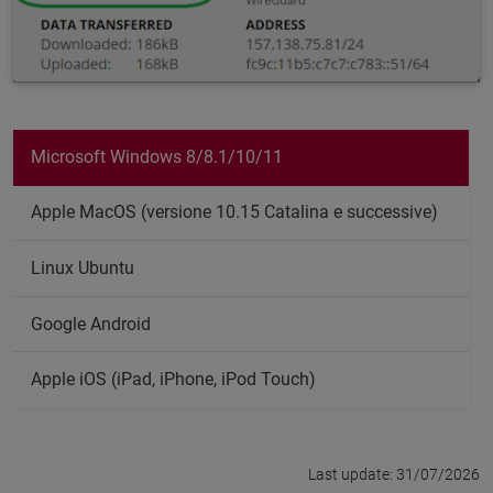
Microsoft Windows 8/8.1/10/11
Apple MacOS (versione 10.15 Catalina e successive)
Linux Ubuntu
Google Android
Apple iOS (iPad, iPhone, iPod Touch)
Last update: 31/07/2026