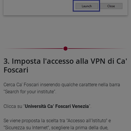
3. Imposta l'accesso alla VPN di Ca'
Foscari
Cerca Ca’ Foscari inserendo qualche carattere nella barra
“Search for your institute”.
Clicca su “
Università Ca’ Foscari Venezia
”.
Se viene proposta la scelta tra "Accesso all'Istituto" e
"Sicurezza su Internet", scegliere la prima della due,