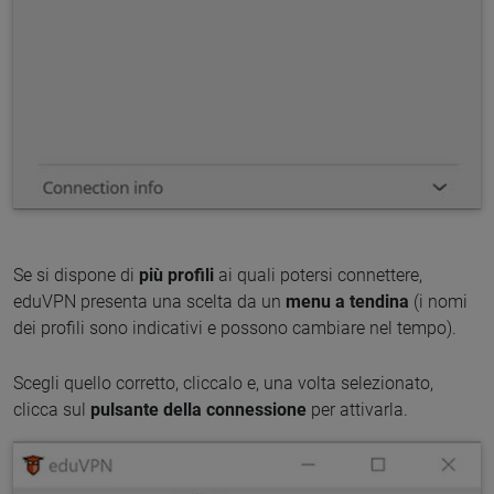
Se si dispone di
più profili
ai quali potersi connettere,
eduVPN presenta una scelta da un
menu a tendina
(i nomi
dei profili sono indicativi e possono cambiare nel tempo).
Scegli quello corretto, cliccalo e, una volta selezionato,
clicca sul
pulsante della connessione
per attivarla.