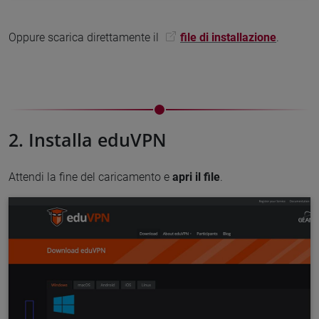
Oppure scarica direttamente il
file di installazione
.
2. Installa eduVPN
Attendi la fine del caricamento e
apri il file
.