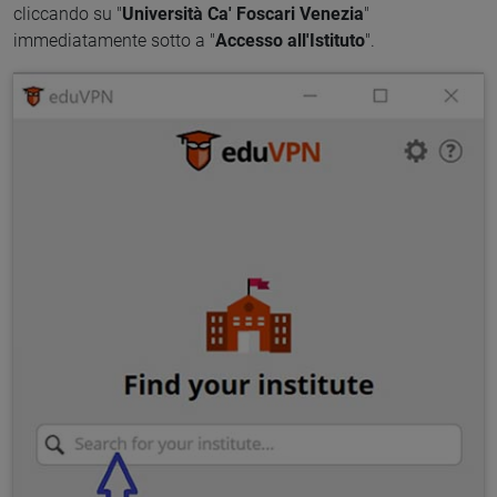
cliccando su "
Università Ca' Foscari Venezia
"
immediatamente sotto a "
Accesso all'Istituto
".