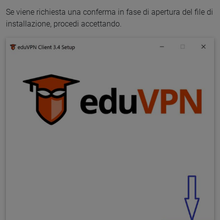
Se viene richiesta una conferma in fase di apertura del file di
installazione, procedi accettando.