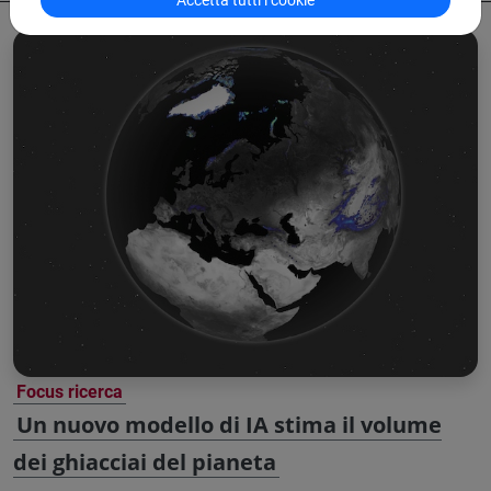
Focus ricerca
Un nuovo modello di IA stima il volume
dei ghiacciai del pianeta