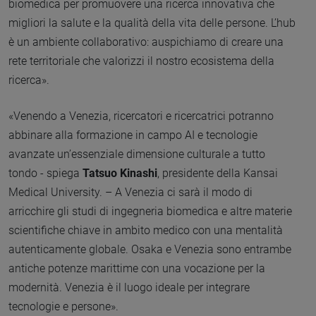
biomedica per promuovere una ricerca innovativa che
migliori la salute e la qualità della vita delle persone. L’hub
è un ambiente collaborativo: auspichiamo di creare una
rete territoriale che valorizzi il nostro ecosistema della
ricerca».
«Venendo a Venezia, ricercatori e ricercatrici potranno
abbinare alla formazione in campo AI e tecnologie
avanzate un’essenziale dimensione culturale a tutto
tondo - spiega
Tatsuo Kinashi
, presidente della Kansai
Medical University. – A Venezia ci sarà il modo di
arricchire gli studi di ingegneria biomedica e altre materie
scientifiche chiave in ambito medico con una mentalità
autenticamente globale. Osaka e Venezia sono entrambe
antiche potenze marittime con una vocazione per la
modernità. Venezia è il luogo ideale per integrare
tecnologie e persone».