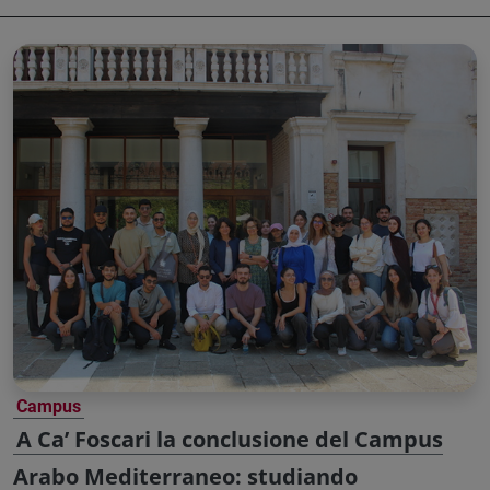
Campus
A Ca’ Foscari la conclusione del Campus
Arabo Mediterraneo: studiando