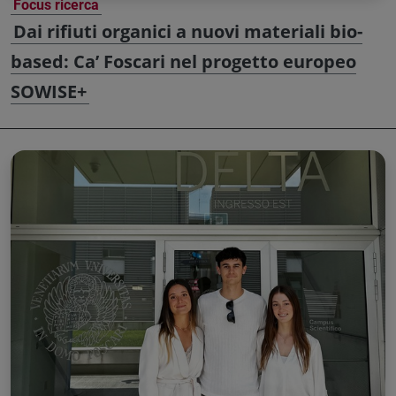
Focus ricerca
Dai rifiuti organici a nuovi materiali bio-
based: Ca’ Foscari nel progetto europeo
SOWISE+