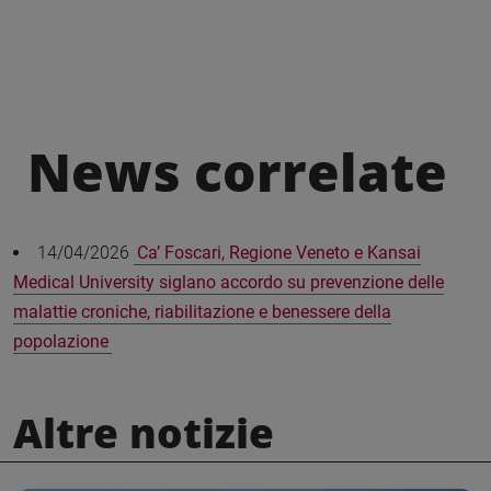
News correlate
14/04/2026
Ca’ Foscari, Regione Veneto e Kansai
Medical University siglano accordo su prevenzione delle
malattie croniche, riabilitazione e benessere della
popolazione
Altre notizie