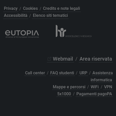
Privacy
/
Cookies
/
Credits e note legali
Accessibilità
/
Elenco siti tematici
Webmail
/
Area riservata
Call center
/
FAQ studenti
/
URP
/
Assistenza
informatica
Mappe e percorsi
/
WiFi
/
VPN
5x1000
/
Pagamenti pagoPA