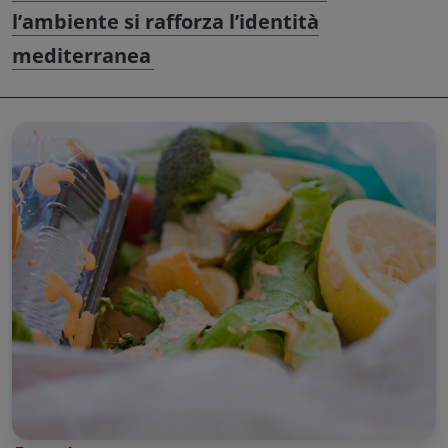
l’ambiente si rafforza l’identità
mediterranea