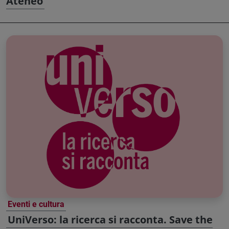
Ateneo
Eventi e cultura
UniVerso: la ricerca si racconta. Save the