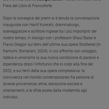
Fiera del Libro di Francoforte.
Dopo la consegna dei premi si è tenuta la conversazione
inaugurale con Hanif Kureishi, drammaturgo,
sceneggiatore e scrittore inglese tra i più importanti del
nostro tempo, in dialogo con i professori Shaul Bassi e
Flavio Gregori sui temi dell’ultima sua opera Shattered (In
frantumi, Bompiani, 2024), in cui affronta con coraggio,
rabbia e umorismo la sua nuova condizione di paralisi e
dipendenza dopo l’infortunio che lo colpì alla fine del
2022, e sui temi della sua opera complessiva: la
convivenza nel mondo contemporaneo fra persone di
diverse provenienze, etnie, estrazione sociale e
orientamenti, e le sfide poste dalla modernità agli
individui.