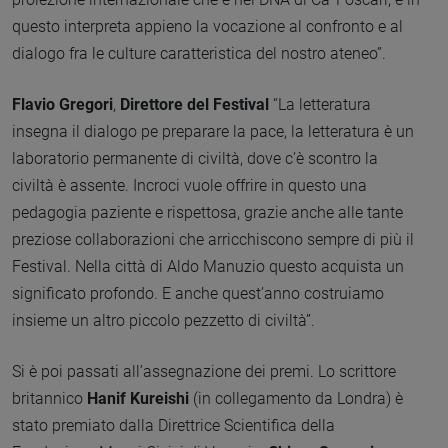
questo interpreta appieno la vocazione al confronto e al
dialogo fra le culture caratteristica del nostro ateneo”.
Flavio Gregori
,
Direttore del Festival
“La letteratura
insegna il dialogo pe preparare la pace, la letteratura è un
laboratorio permanente di civiltà, dove c’è scontro la
civiltà è assente. Incroci vuole offrire in questo una
pedagogia paziente e rispettosa, grazie anche alle tante
preziose collaborazioni che arricchiscono sempre di più il
Festival. Nella città di Aldo Manuzio questo acquista un
significato profondo. E anche quest’anno costruiamo
insieme un altro piccolo pezzetto di civiltà”.
Si è poi passati all’assegnazione dei premi. Lo scrittore
britannico
Hanif Kureishi
(in collegamento da Londra) è
stato premiato dalla Direttrice Scientifica della