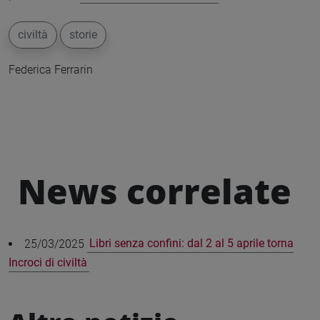
civiltà
storie
Federica Ferrarin
News correlate
25/03/2025
Libri senza confini: dal 2 al 5 aprile torna
Incroci di civiltà