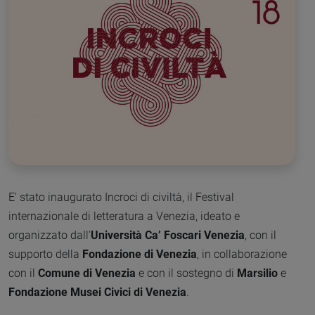
E' stato inaugurato Incroci di civiltà, il Festival
internazionale di letteratura a Venezia, ideato e
organizzato dall'
Università Ca’ Foscari Venezia
, con il
supporto della
Fondazione di Venezia
, in collaborazione
con il
Comune di Venezia
e con il sostegno di
Marsilio
e
Fondazione Musei Civici di Venezia
.