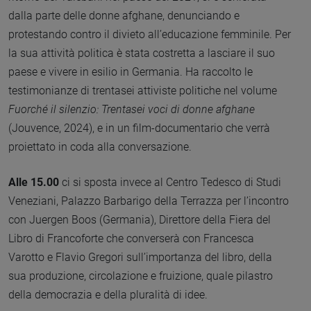
dalla parte delle donne afghane, denunciando e
protestando contro il divieto all’educazione femminile. Per
la sua attività politica è stata costretta a lasciare il suo
paese e vivere in esilio in Germania. Ha raccolto le
testimonianze di trentasei attiviste politiche nel volume
Fuorché il silenzio: Trentasei voci di donne afghane
(Jouvence, 2024), e in un film-documentario che verrà
proiettato in coda alla conversazione.
Alle 15.00
ci si sposta invece al Centro Tedesco di Studi
Veneziani, Palazzo Barbarigo della Terrazza per l’incontro
con Juergen Boos (Germania), Direttore della Fiera del
Libro di Francoforte che converserà con Francesca
Varotto e Flavio Gregori sull’importanza del libro, della
sua produzione, circolazione e fruizione, quale pilastro
della democrazia e della pluralità di idee.