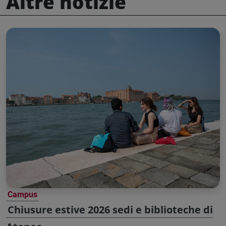
Altre notizie
Campus
Chiusure estive 2026 sedi e biblioteche di