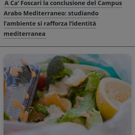
A Ca’ Foscari la conclusione del Campus
Arabo Mediterraneo: studiando
l’ambiente si rafforza l’identità
mediterranea