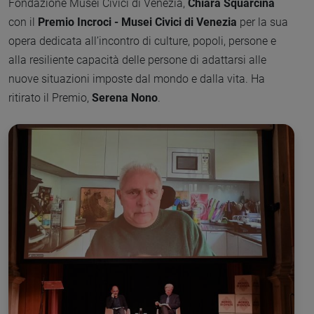
Fondazione Musei Civici di Venezia,
Chiara Squarcina
con il
Premio Incroci - Musei Civici di Venezia
per la sua
opera dedicata all’incontro di culture, popoli, persone e
alla resiliente capacità delle persone di adattarsi alle
nuove situazioni imposte dal mondo e dalla vita. Ha
ritirato il Premio,
Serena Nono
.