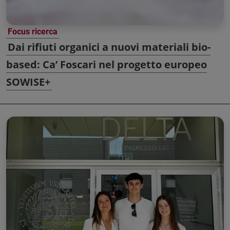
Focus ricerca
Dai rifiuti organici a nuovi materiali bio-
based: Ca’ Foscari nel progetto europeo
SOWISE+