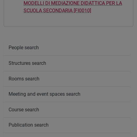
MODELLI DI MEDIAZIONE DIDATTICA PER LA
SCUOLA SECONDARIA [FI0010]
People search
Structures search
Rooms search
Meeting and event spaces search
Course search
Publication search