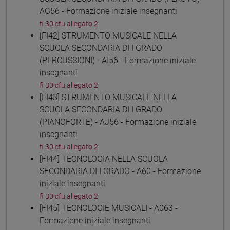
AG56 - Formazione iniziale insegnanti
fi 30 cfu allegato 2
[FI42] STRUMENTO MUSICALE NELLA
SCUOLA SECONDARIA DI I GRADO
(PERCUSSIONI) - AI56 - Formazione iniziale
insegnanti
fi 30 cfu allegato 2
[FI43] STRUMENTO MUSICALE NELLA
SCUOLA SECONDARIA DI I GRADO
(PIANOFORTE) - AJ56 - Formazione iniziale
insegnanti
fi 30 cfu allegato 2
[FI44] TECNOLOGIA NELLA SCUOLA
SECONDARIA DI I GRADO - A60 - Formazione
iniziale insegnanti
fi 30 cfu allegato 2
[FI45] TECNOLOGIE MUSICALI - A063 -
Formazione iniziale insegnanti