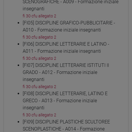
SCENOGRAFICHE - A009 - Formazione iniziale
insegnanti
fi 30 cfu allegato 2
[FI05] DISCIPLINE GRAFICO-PUBBLICITARIE -
A010 - Formazione iniziale insegnanti
fi 30 cfu allegato 2
[FI06] DISCIPLINE LETTERARIE E LATINO -
A011 - Formazione iniziale insegnanti
fi 30 cfu allegato 2
[FI07] DISCIPLINE LETTERARIE ISTITUTI II
GRADO - A012 - Formazione iniziale
insegnanti
fi 30 cfu allegato 2
[FI08] DISCIPLINE LETTERARIE, LATINO E
GRECO - A013 - Formazione iniziale
insegnanti
fi 30 cfu allegato 2
[FI09] DISCIPLINE PLASTICHE SCULTOREE
SCENOPLASTICHE - A014 - Formazione