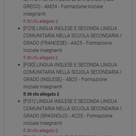
GRECO) - AM24 - Formazione iniziale
insegnanti
fi 30 cfu allegato 2
[FI29] LINGUA INGLESE E SECONDA LINGUA
COMUNITARIA NELLA SCUOLA SECONDARIA I
GRADO (FRANCESE) - AA25 - Formazione
iniziale insegnanti
fi 30 cfu allegato 2
[FI30] LINGUA INGLESE E SECONDA LINGUA
COMUNITARIA NELLA SCUOLA SECONDARIA I
GRADO (INGLESE) - AB25 - Formazione
iniziale insegnanti
fi 30 cfu allegato 2
[FI31] LINGUA INGLESE E SECONDA LINGUA
COMUNITARIA NELLA SCUOLA SECONDARIA I
GRADO (SPAGNOLO) - AC25 - Formazione
iniziale insegnanti
fi 30 cfu allegato 2