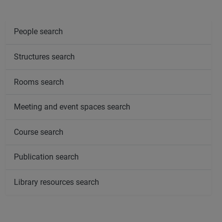
People search
Structures search
Rooms search
Meeting and event spaces search
Course search
Publication search
Library resources search