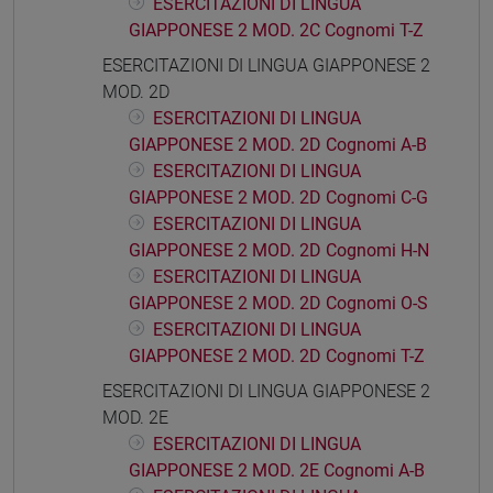
ESERCITAZIONI DI LINGUA
GIAPPONESE 2 MOD. 2C Cognomi T-Z
ESERCITAZIONI DI LINGUA GIAPPONESE 2
MOD. 2D
ESERCITAZIONI DI LINGUA
GIAPPONESE 2 MOD. 2D Cognomi A-B
ESERCITAZIONI DI LINGUA
GIAPPONESE 2 MOD. 2D Cognomi C-G
ESERCITAZIONI DI LINGUA
GIAPPONESE 2 MOD. 2D Cognomi H-N
ESERCITAZIONI DI LINGUA
GIAPPONESE 2 MOD. 2D Cognomi O-S
ESERCITAZIONI DI LINGUA
GIAPPONESE 2 MOD. 2D Cognomi T-Z
ESERCITAZIONI DI LINGUA GIAPPONESE 2
MOD. 2E
ESERCITAZIONI DI LINGUA
GIAPPONESE 2 MOD. 2E Cognomi A-B