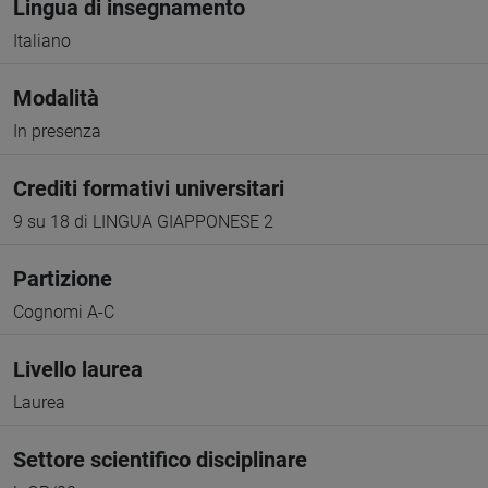
Lingua di insegnamento
Italiano
Modalità
In presenza
Crediti formativi universitari
9 su 18 di LINGUA GIAPPONESE 2
Partizione
Cognomi A-C
Livello laurea
Laurea
Settore scientifico disciplinare