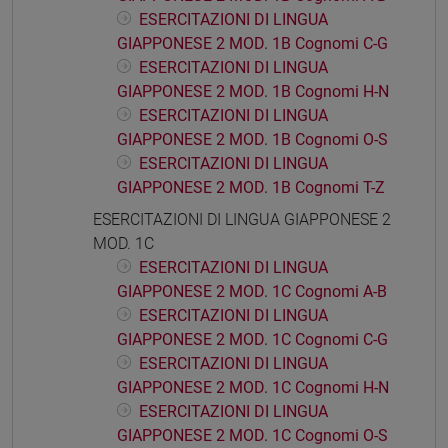
ESERCITAZIONI DI LINGUA
GIAPPONESE 2 MOD. 1B Cognomi C-G
ESERCITAZIONI DI LINGUA
GIAPPONESE 2 MOD. 1B Cognomi H-N
ESERCITAZIONI DI LINGUA
GIAPPONESE 2 MOD. 1B Cognomi O-S
ESERCITAZIONI DI LINGUA
GIAPPONESE 2 MOD. 1B Cognomi T-Z
ESERCITAZIONI DI LINGUA GIAPPONESE 2
MOD. 1C
ESERCITAZIONI DI LINGUA
GIAPPONESE 2 MOD. 1C Cognomi A-B
ESERCITAZIONI DI LINGUA
GIAPPONESE 2 MOD. 1C Cognomi C-G
ESERCITAZIONI DI LINGUA
GIAPPONESE 2 MOD. 1C Cognomi H-N
ESERCITAZIONI DI LINGUA
GIAPPONESE 2 MOD. 1C Cognomi O-S