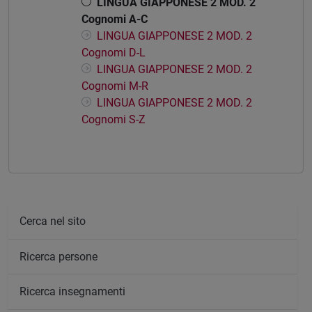
LINGUA GIAPPONESE 2 MOD. 2
Cognomi A-C
LINGUA GIAPPONESE 2 MOD. 2
Cognomi D-L
LINGUA GIAPPONESE 2 MOD. 2
Cognomi M-R
LINGUA GIAPPONESE 2 MOD. 2
Cognomi S-Z
Cerca nel sito
Ricerca persone
Ricerca insegnamenti