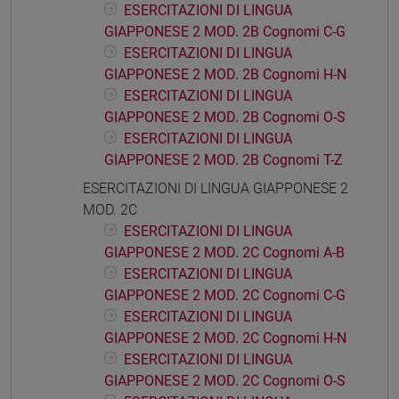
ESERCITAZIONI DI LINGUA
GIAPPONESE 2 MOD. 2B Cognomi C-G
ESERCITAZIONI DI LINGUA
GIAPPONESE 2 MOD. 2B Cognomi H-N
ESERCITAZIONI DI LINGUA
GIAPPONESE 2 MOD. 2B Cognomi O-S
ESERCITAZIONI DI LINGUA
GIAPPONESE 2 MOD. 2B Cognomi T-Z
ESERCITAZIONI DI LINGUA GIAPPONESE 2
MOD. 2C
ESERCITAZIONI DI LINGUA
GIAPPONESE 2 MOD. 2C Cognomi A-B
ESERCITAZIONI DI LINGUA
GIAPPONESE 2 MOD. 2C Cognomi C-G
ESERCITAZIONI DI LINGUA
GIAPPONESE 2 MOD. 2C Cognomi H-N
ESERCITAZIONI DI LINGUA
GIAPPONESE 2 MOD. 2C Cognomi O-S