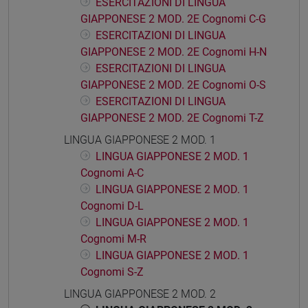
ESERCITAZIONI DI LINGUA
GIAPPONESE 2 MOD. 2E Cognomi C-G
ESERCITAZIONI DI LINGUA
GIAPPONESE 2 MOD. 2E Cognomi H-N
ESERCITAZIONI DI LINGUA
GIAPPONESE 2 MOD. 2E Cognomi O-S
ESERCITAZIONI DI LINGUA
GIAPPONESE 2 MOD. 2E Cognomi T-Z
LINGUA GIAPPONESE 2 MOD. 1
LINGUA GIAPPONESE 2 MOD. 1
Cognomi A-C
LINGUA GIAPPONESE 2 MOD. 1
Cognomi D-L
LINGUA GIAPPONESE 2 MOD. 1
Cognomi M-R
LINGUA GIAPPONESE 2 MOD. 1
Cognomi S-Z
LINGUA GIAPPONESE 2 MOD. 2