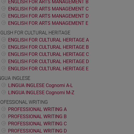
ENGLISH FOR ARTS MANAGEMENT B
ENGLISH FOR ARTS MANAGEMENT C
ENGLISH FOR ARTS MANAGEMENT D
ENGLISH FOR ARTS MANAGEMENT E
GLISH FOR CULTURAL HERITAGE
ENGLISH FOR CULTURAL HERITAGE A
ENGLISH FOR CULTURAL HERITAGE B
ENGLISH FOR CULTURAL HERITAGE C
ENGLISH FOR CULTURAL HERITAGE D
ENGLISH FOR CULTURAL HERITAGE E
NGUA INGLESE
LINGUA INGLESE Cognomi A-L
LINGUA INGLESE Cognomi M-Z
OFESSIONAL WRITING
PROFESSIONAL WRITING A
PROFESSIONAL WRITING B
PROFESSIONAL WRITING C
PROFESSIONAL WRITING D