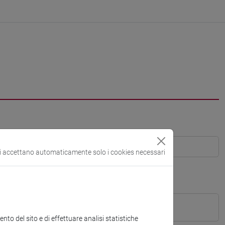
si accettano automaticamente solo i cookies necessari
to del sito e di effettuare analisi statistiche