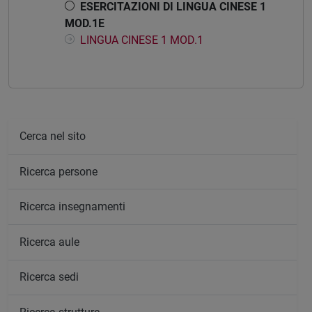
ESERCITAZIONI DI LINGUA CINESE 1
MOD.1E
LINGUA CINESE 1 MOD.1
Cerca nel sito
Ricerca persone
Ricerca insegnamenti
Ricerca aule
Ricerca sedi