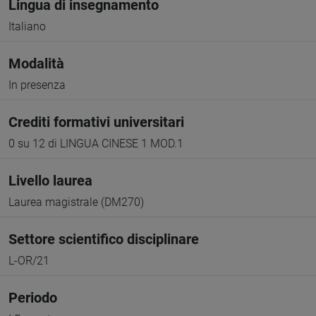
Lingua di insegnamento
Italiano
Modalità
In presenza
Crediti formativi universitari
0 su 12 di LINGUA CINESE 1 MOD.1
Livello laurea
Laurea magistrale (DM270)
Settore scientifico disciplinare
L-OR/21
Periodo