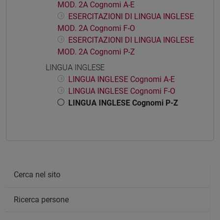
MOD. 2A Cognomi A-E
ESERCITAZIONI DI LINGUA INGLESE
MOD. 2A Cognomi F-O
ESERCITAZIONI DI LINGUA INGLESE
MOD. 2A Cognomi P-Z
LINGUA INGLESE
LINGUA INGLESE Cognomi A-E
LINGUA INGLESE Cognomi F-O
LINGUA INGLESE Cognomi P-Z
Cerca nel sito
Ricerca persone