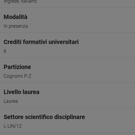
Inglese, italiano
Modalità
In presenza
Crediti formativi universitari
6
Partizione
Cognomi P-Z
Livello laurea
Laurea
Settore scientifico disciplinare
L-LIN/12