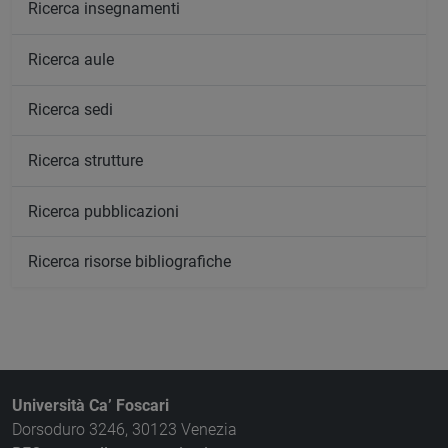
Ricerca insegnamenti
Ricerca aule
Ricerca sedi
Ricerca strutture
Ricerca pubblicazioni
Ricerca risorse bibliografiche
Università Ca’ Foscari
Dorsoduro 3246, 30123 Venezia