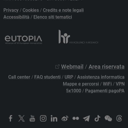
Privacy
/
Cookies
/
Credits e note legali
Accessibilità
/
Elenco siti tematici
Webmail
/
Area riservata
Call center
/
FAQ studenti
/
URP
/
Assistenza informatica
Mappe e percorsi
/
WiFi
/
VPN
5x1000
/
Pagamenti pagoPA