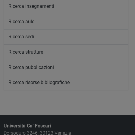
Ricerca insegnamenti
Ricerca aule
Ricerca sedi
Ricerca strutture
Ricerca pubblicazioni
Ricerca risorse bibliografiche
Università Ca’ Foscari
Dorsoduro 3246, 30123 Venezia