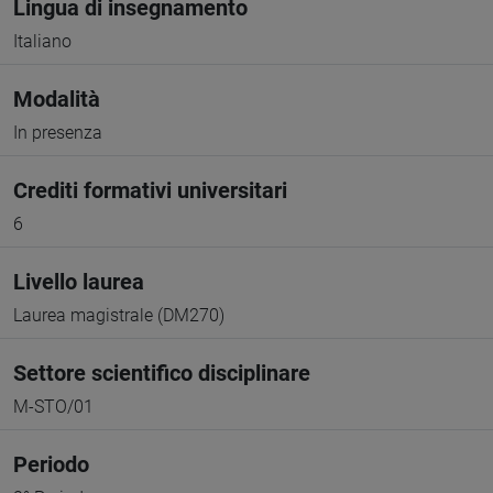
Lingua di insegnamento
Italiano
Modalità
In presenza
Crediti formativi universitari
6
Livello laurea
Laurea magistrale (DM270)
Settore scientifico disciplinare
M-STO/01
Periodo