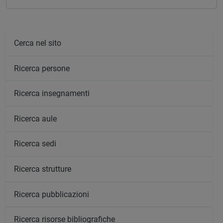
Cerca nel sito
Ricerca persone
Ricerca insegnamenti
Ricerca aule
Ricerca sedi
Ricerca strutture
Ricerca pubblicazioni
Ricerca risorse bibliografiche