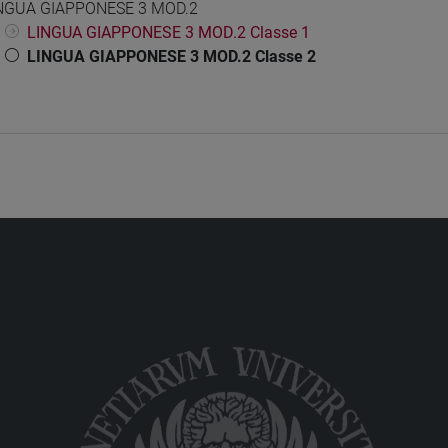
NGUA GIAPPONESE 3 MOD.2
LINGUA GIAPPONESE 3 MOD.2 Classe 1
LINGUA GIAPPONESE 3 MOD.2 Classe 2