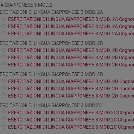
UA GIAPPONESE 3 MOD.2
ERCITAZIONI DI LINGUA GIAPPONESE 3 MOD. 2A
ESERCITAZIONI DI LINGUA GIAPPONESE 3 MOD. 2A Cognom
ESERCITAZIONI DI LINGUA GIAPPONESE 3 MOD. 2A Cogno
ESERCITAZIONI DI LINGUA GIAPPONESE 3 MOD. 2A Cogno
ERCITAZIONI DI LINGUA GIAPPONESE 3 MOD. 2B
ESERCITAZIONI DI LINGUA GIAPPONESE 3 MOD. 2B Cognom
ESERCITAZIONI DI LINGUA GIAPPONESE 3 MOD. 2B Cogno
ESERCITAZIONI DI LINGUA GIAPPONESE 3 MOD. 2B Cogno
ERCITAZIONI DI LINGUA GIAPPONESE 3 MOD. 2D
ESERCITAZIONI DI LINGUA GIAPPONESE 3 MOD. 2D Cogno
ESERCITAZIONI DI LINGUA GIAPPONESE 3 MOD. 2D Cogno
ESERCITAZIONI DI LINGUA GIAPPONESE 3 MOD. 2D Cogno
ERCITAZIONI DI LINGUA GIAPPONESE 3 MOD.2C
ESERCITAZIONI DI LINGUA GIAPPONESE 3 MOD.2C Cognom
ESERCITAZIONI DI LINGUA GIAPPONESE 3 MOD.2C Cognom
ESERCITAZIONI DI LINGUA GIAPPONESE 3 MOD.2C Cognom