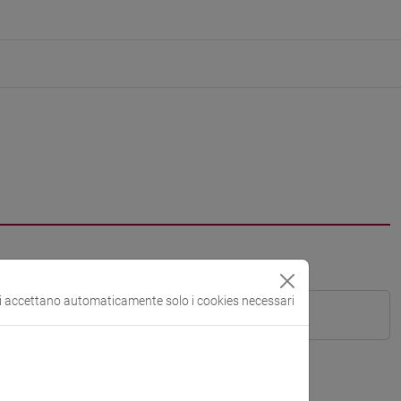
si accettano automaticamente solo i cookies necessari