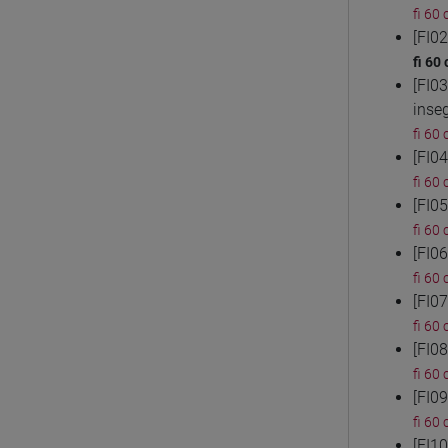
fi 60 
[FI0
fi 60 
[FI0
inse
fi 60 
[FI0
fi 60 
[FI0
fi 60 
[FI0
fi 60 
[FI0
fi 60 
[FI0
fi 60 
[FI0
fi 60 
[FI1