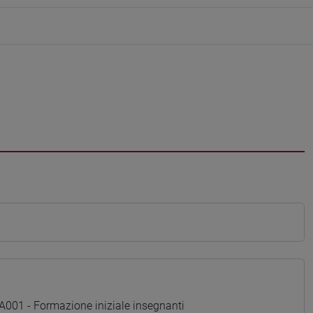
01 - Formazione iniziale insegnanti