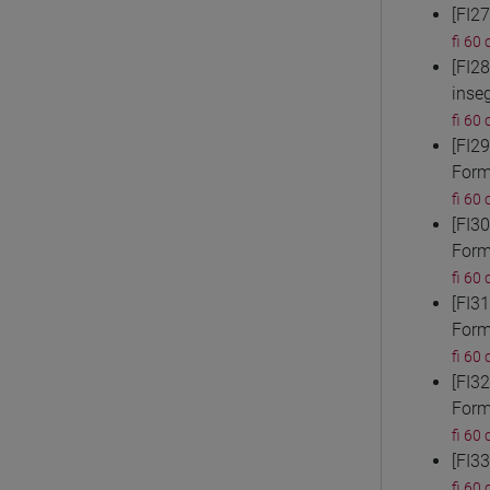
[FI2
fi 60 
[FI2
inse
fi 60 
[FI2
Form
fi 60 
[FI3
Form
fi 60 
[FI3
Form
fi 60 
[FI3
Form
fi 60 
[FI3
fi 60 