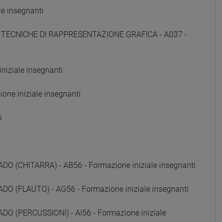
e insegnanti
E TECNICHE DI RAPPRESENTAZIONE GRAFICA - A037 -
iziale insegnanti
ne iniziale insegnanti
i
(CHITARRA) - AB56 - Formazione iniziale insegnanti
 (FLAUTO) - AG56 - Formazione iniziale insegnanti
 (PERCUSSIONI) - AI56 - Formazione iniziale