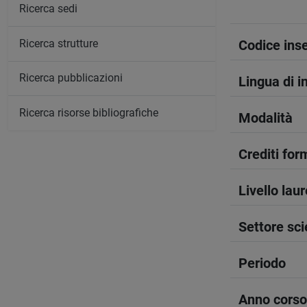
Ricerca sedi
Ricerca strutture
Codice in
Ricerca pubblicazioni
Lingua di 
Ricerca risorse bibliografiche
Modalità
Crediti form
Livello lau
Settore sci
Periodo
Anno corso