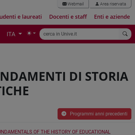
Webmail
Area riservata
udenti e laureati
Docenti e staff
Enti e aziende
ITA
NDAMENTI DI STORIA
TICHE
Programmi anni precedenti
NDAMENTALS OF THE HISTORY OF EDUCATIONAL