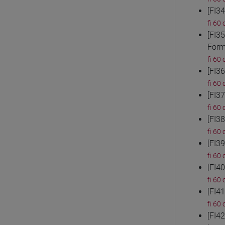
[FI3
fi 60 
[FI3
Form
fi 60 
[FI3
fi 60 
[FI3
fi 60 
[FI3
fi 60 
[FI3
fi 60 
[FI4
fi 60 
[FI4
fi 60 
[FI4