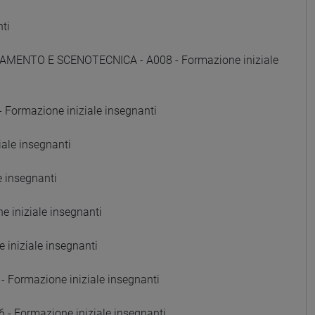
ti
AMENTO E SCENOTECNICA - A008 - Formazione iniziale
Formazione iniziale insegnanti
ale insegnanti
e insegnanti
 iniziale insegnanti
iniziale insegnanti
Formazione iniziale insegnanti
Formazione iniziale insegnanti