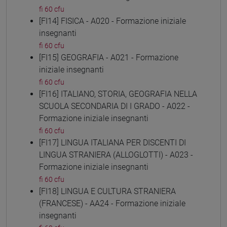
fi 60 cfu
[FI14] FISICA - A020 - Formazione iniziale
insegnanti
fi 60 cfu
[FI15] GEOGRAFIA - A021 - Formazione
iniziale insegnanti
fi 60 cfu
[FI16] ITALIANO, STORIA, GEOGRAFIA NELLA
SCUOLA SECONDARIA DI I GRADO - A022 -
Formazione iniziale insegnanti
fi 60 cfu
[FI17] LINGUA ITALIANA PER DISCENTI DI
LINGUA STRANIERA (ALLOGLOTTI) - A023 -
Formazione iniziale insegnanti
fi 60 cfu
[FI18] LINGUA E CULTURA STRANIERA
(FRANCESE) - AA24 - Formazione iniziale
insegnanti