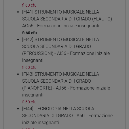
fi 60 cfu
[FI41] STRUMENTO MUSICALE NELLA
SCUOLA SECONDARIA DI I GRADO (FLAUTO) -
AG56 - Formazione iniziale insegnanti
fi 60 cfu
[FI42] STRUMENTO MUSICALE NELLA
SCUOLA SECONDARIA DI I GRADO
(PERCUSSIONI) - AI56 - Formazione iniziale
insegnanti
fi 60 cfu
[FI43] STRUMENTO MUSICALE NELLA
SCUOLA SECONDARIA DI I GRADO
(PIANOFORTE) - AJ56 - Formazione iniziale
insegnanti
fi 60 cfu
[FI44] TECNOLOGIA NELLA SCUOLA
SECONDARIA DI I GRADO - A60 - Formazione
iniziale insegnanti