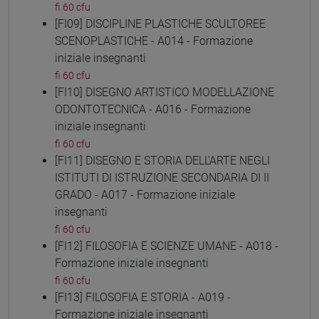
fi 60 cfu
[FI09] DISCIPLINE PLASTICHE SCULTOREE
SCENOPLASTICHE - A014 - Formazione
iniziale insegnanti
fi 60 cfu
[FI10] DISEGNO ARTISTICO MODELLAZIONE
ODONTOTECNICA - A016 - Formazione
iniziale insegnanti
fi 60 cfu
[FI11] DISEGNO E STORIA DELL'ARTE NEGLI
ISTITUTI DI ISTRUZIONE SECONDARIA DI II
GRADO - A017 - Formazione iniziale
insegnanti
fi 60 cfu
[FI12] FILOSOFIA E SCIENZE UMANE - A018 -
Formazione iniziale insegnanti
fi 60 cfu
[FI13] FILOSOFIA E STORIA - A019 -
Formazione iniziale insegnanti