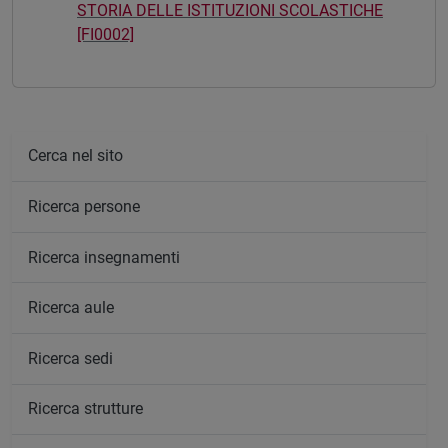
STORIA DELLE ISTITUZIONI SCOLASTICHE
[FI0002]
Cerca nel sito
Ricerca persone
Ricerca insegnamenti
Ricerca aule
Ricerca sedi
Ricerca strutture