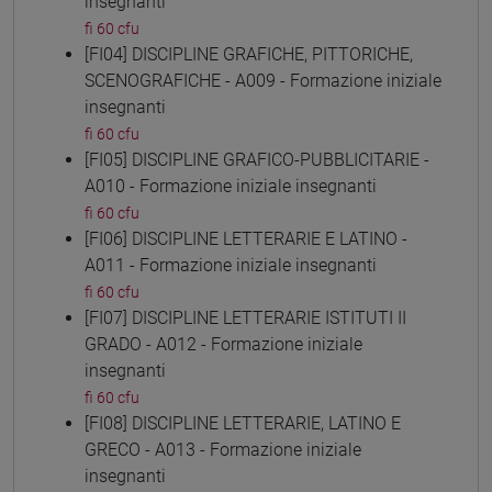
insegnanti
fi 60 cfu
[FI04] DISCIPLINE GRAFICHE, PITTORICHE,
SCENOGRAFICHE - A009 - Formazione iniziale
insegnanti
fi 60 cfu
[FI05] DISCIPLINE GRAFICO-PUBBLICITARIE -
A010 - Formazione iniziale insegnanti
fi 60 cfu
[FI06] DISCIPLINE LETTERARIE E LATINO -
A011 - Formazione iniziale insegnanti
fi 60 cfu
[FI07] DISCIPLINE LETTERARIE ISTITUTI II
GRADO - A012 - Formazione iniziale
insegnanti
fi 60 cfu
[FI08] DISCIPLINE LETTERARIE, LATINO E
GRECO - A013 - Formazione iniziale
insegnanti