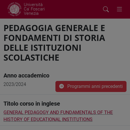
Università
Ca' Foscari
Venezia
PEDAGOGIA GENERALE E
FONDAMENTI DI STORIA
DELLE ISTITUZIONI
SCOLASTICHE
Anno accademico
2023/2024
Programmi anni precedenti
Titolo corso in inglese
GENERAL PEDAGOGY AND FUNDAMENTALS OF THE
HISTORY OF EDUCATIONAL INSTITUTIONS