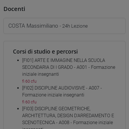
Docenti
COSTA Massimiliano
- 24h Lezione
Corsi di studio e percorsi
[FI01] ARTE E IMMAGINE NELLA SCUOLA
SECONDARIA DI I GRADO - A001 - Formazione
iniziale insegnanti
fi 60 cfu
[FI02] DISCIPLINE AUDIOVISIVE - A007 -
Formazione iniziale insegnanti
fi 60 cfu
[FI03] DISCIPLINE GEOMETRICHE,
ARCHITETTURA, DESIGN D'ARREDAMENTO E
SCENOTECNICA - A008 - Formazione iniziale