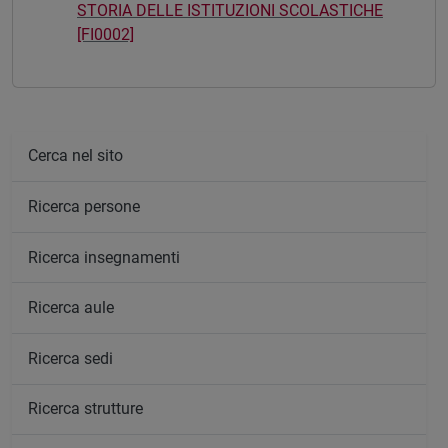
STORIA DELLE ISTITUZIONI SCOLASTICHE
[FI0002]
Cerca nel sito
Ricerca persone
Ricerca insegnamenti
Ricerca aule
Ricerca sedi
Ricerca strutture