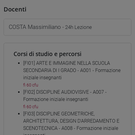
Docenti
COSTA Massimiliano
- 24h Lezione
Corsi di studio e percorsi
[FI01] ARTE E IMMAGINE NELLA SCUOLA
SECONDARIA DI I GRADO - A001 - Formazione
iniziale insegnanti
fi 60 cfu
[FI02] DISCIPLINE AUDIOVISIVE - A007 -
Formazione iniziale insegnanti
fi 60 cfu
[FI03] DISCIPLINE GEOMETRICHE,
ARCHITETTURA, DESIGN D'ARREDAMENTO E
SCENOTECNICA - A008 - Formazione iniziale