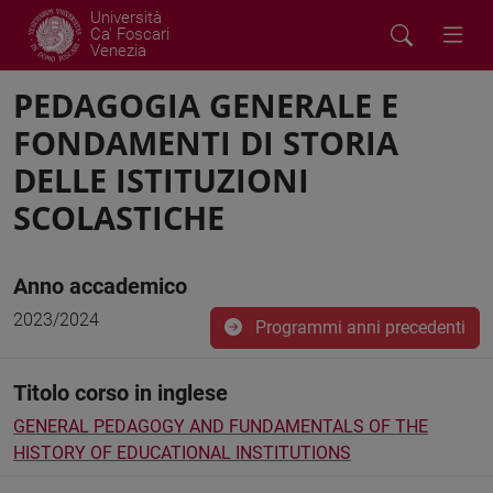
Università
Ca' Foscari
Venezia
PEDAGOGIA GENERALE E
FONDAMENTI DI STORIA
DELLE ISTITUZIONI
SCOLASTICHE
Anno accademico
2023/2024
Programmi anni precedenti
Titolo corso in inglese
GENERAL PEDAGOGY AND FUNDAMENTALS OF THE
HISTORY OF EDUCATIONAL INSTITUTIONS