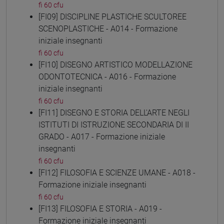
fi 60 cfu
[FI09] DISCIPLINE PLASTICHE SCULTOREE
SCENOPLASTICHE - A014 - Formazione
iniziale insegnanti
fi 60 cfu
[FI10] DISEGNO ARTISTICO MODELLAZIONE
ODONTOTECNICA - A016 - Formazione
iniziale insegnanti
fi 60 cfu
[FI11] DISEGNO E STORIA DELL'ARTE NEGLI
ISTITUTI DI ISTRUZIONE SECONDARIA DI II
GRADO - A017 - Formazione iniziale
insegnanti
fi 60 cfu
[FI12] FILOSOFIA E SCIENZE UMANE - A018 -
Formazione iniziale insegnanti
fi 60 cfu
[FI13] FILOSOFIA E STORIA - A019 -
Formazione iniziale insegnanti