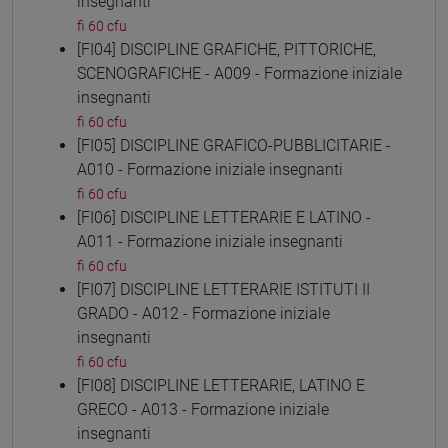
insegnanti
fi 60 cfu
[FI04] DISCIPLINE GRAFICHE, PITTORICHE,
SCENOGRAFICHE - A009 - Formazione iniziale
insegnanti
fi 60 cfu
[FI05] DISCIPLINE GRAFICO-PUBBLICITARIE -
A010 - Formazione iniziale insegnanti
fi 60 cfu
[FI06] DISCIPLINE LETTERARIE E LATINO -
A011 - Formazione iniziale insegnanti
fi 60 cfu
[FI07] DISCIPLINE LETTERARIE ISTITUTI II
GRADO - A012 - Formazione iniziale
insegnanti
fi 60 cfu
[FI08] DISCIPLINE LETTERARIE, LATINO E
GRECO - A013 - Formazione iniziale
insegnanti