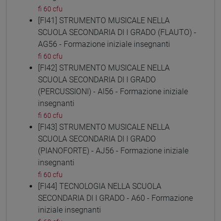
fi 60 cfu
[FI41] STRUMENTO MUSICALE NELLA
SCUOLA SECONDARIA DI I GRADO (FLAUTO) -
AG56 - Formazione iniziale insegnanti
fi 60 cfu
[FI42] STRUMENTO MUSICALE NELLA
SCUOLA SECONDARIA DI I GRADO
(PERCUSSIONI) - AI56 - Formazione iniziale
insegnanti
fi 60 cfu
[FI43] STRUMENTO MUSICALE NELLA
SCUOLA SECONDARIA DI I GRADO
(PIANOFORTE) - AJ56 - Formazione iniziale
insegnanti
fi 60 cfu
[FI44] TECNOLOGIA NELLA SCUOLA
SECONDARIA DI I GRADO - A60 - Formazione
iniziale insegnanti