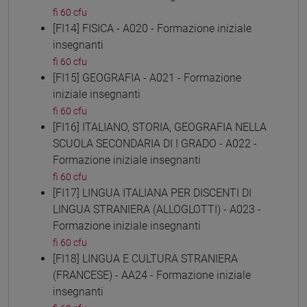
fi 60 cfu
[FI14] FISICA - A020 - Formazione iniziale
insegnanti
fi 60 cfu
[FI15] GEOGRAFIA - A021 - Formazione
iniziale insegnanti
fi 60 cfu
[FI16] ITALIANO, STORIA, GEOGRAFIA NELLA
SCUOLA SECONDARIA DI I GRADO - A022 -
Formazione iniziale insegnanti
fi 60 cfu
[FI17] LINGUA ITALIANA PER DISCENTI DI
LINGUA STRANIERA (ALLOGLOTTI) - A023 -
Formazione iniziale insegnanti
fi 60 cfu
[FI18] LINGUA E CULTURA STRANIERA
(FRANCESE) - AA24 - Formazione iniziale
insegnanti