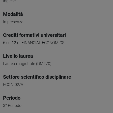
Inglese
Modalità
In presenza
Crediti formativi universitari
6 su 12 di FINANCIAL ECONOMICS
Livello laurea
Laurea magistrale (DM270)
Settore scientifico disciplinare
ECON-02/A
Periodo
3° Periodo