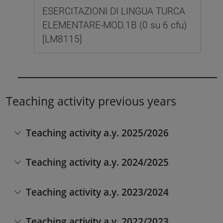
ESERCITAZIONI DI LINGUA TURCA
ELEMENTARE-MOD.1B (0 su 6 cfu)
[LM8115]
Teaching activity previous years
Teaching activity a.y. 2025/2026
Teaching activity a.y. 2024/2025
Teaching activity a.y. 2023/2024
Teaching activity a.y. 2022/2023