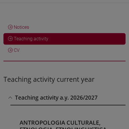
Notices
Teaching activity
CV
Teaching activity current year
Teaching activity a.y. 2026/2027
ANTROPOLOGIA CULTURALE,