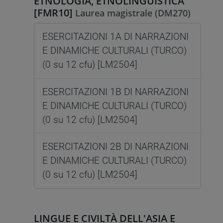
ETNOLOGIA, ETNOLINGUISTICA
[FMR10]
Laurea magistrale (DM270)
ESERCITAZIONI 1A DI NARRAZIONI
E DINAMICHE CULTURALI (TURCO)
(0 su 12 cfu) [LM2504]
ESERCITAZIONI 1B DI NARRAZIONI
E DINAMICHE CULTURALI (TURCO)
(0 su 12 cfu) [LM2504]
ESERCITAZIONI 2B DI NARRAZIONI
E DINAMICHE CULTURALI (TURCO)
(0 su 12 cfu) [LM2504]
LINGUE E CIVILTÀ DELL'ASIA E