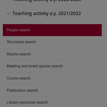
Teaching activity a.y. 2021/2022
People search
Structures search
Rooms search
Meeting and event spaces search
Course search
Publication search
Library resources search