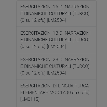
ESERCITAZIONI 1A DI NARRAZIONI
E DINAMICHE CULTURALI (TURCO)
(0 su 12 cfu) [LM2504]
ESERCITAZIONI 1B DI NARRAZIONI
E DINAMICHE CULTURALI (TURCO)
(0 su 12 cfu) [LM2504]
ESERCITAZIONI 2B DI NARRAZIONI
E DINAMICHE CULTURALI (TURCO)
(0 su 12 cfu) [LM2504]
ESERCITAZIONI DI LINGUA TURCA
ELEMENTARE-MOD.1A (0 su 6 cfu)
[LM8115]