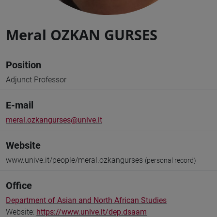
Meral OZKAN GURSES
Position
Adjunct Professor
E-mail
meral.ozkangurses@unive.it
Website
www.unive.it/people/meral.ozkangurses
(personal record)
Office
Department of Asian and North African Studies
Website:
https://www.unive.it/dep.dsaam