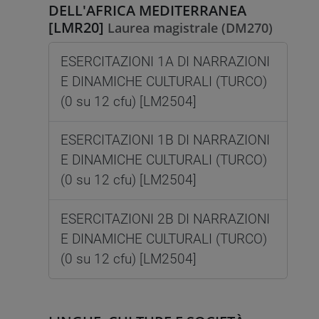
DELL'AFRICA MEDITERRANEA
[LMR20]
Laurea magistrale (DM270)
ESERCITAZIONI 1A DI NARRAZIONI
E DINAMICHE CULTURALI (TURCO)
(0 su 12 cfu) [LM2504]
ESERCITAZIONI 1B DI NARRAZIONI
E DINAMICHE CULTURALI (TURCO)
(0 su 12 cfu) [LM2504]
ESERCITAZIONI 2B DI NARRAZIONI
E DINAMICHE CULTURALI (TURCO)
(0 su 12 cfu) [LM2504]