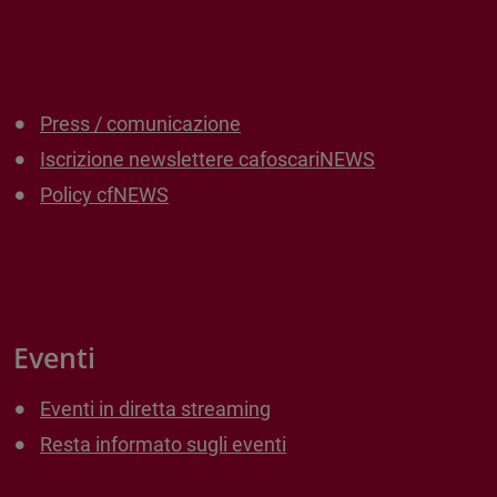
Press / comunicazione
Iscrizione newslettere cafoscariNEWS
Policy cfNEWS
Eventi
Eventi in diretta streaming
Resta informato sugli eventi