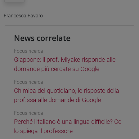
Francesca Favaro
News correlate
Focus ricerca
Giappone: il prof. Miyake risponde alle
domande più cercate su Google
Focus ricerca
Chimica del quotidiano, le risposte della
prof.ssa alle domande di Google
Focus ricerca
Perché l'italiano è una lingua difficile? Ce
lo spiega il professore