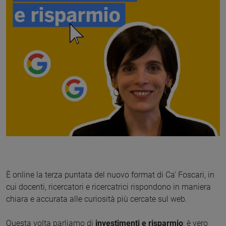
È online la terza puntata del nuovo format di Ca’ Foscari, in
cui docenti, ricercatori e ricercatrici rispondono in maniera
chiara e accurata alle curiosità più cercate sul web.
Questa volta parliamo di
investimenti e risparmio
: è vero