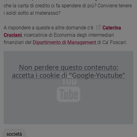
che la carta di credito ci fa spendere di più? Conviene tenere
i soldi sotto al materasso?
A rispondere a queste e altre domande c’è
Caterina
Cruciani
, ricercatrice di Economia degli intermediari
finanziari del
Dipartimento di Management
di Ca’ Foscari.
Non perdere questo contenuto:
accetta i cookie di "Google-Youtube"
società