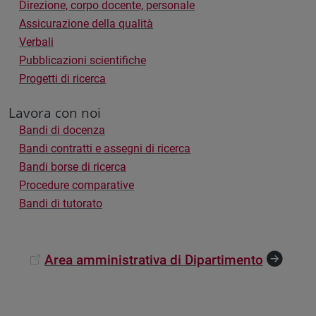
Direzione, corpo docente, personale
Assicurazione della qualità
Verbali
Pubblicazioni scientifiche
Progetti di ricerca
Lavora con noi
Bandi di docenza
Bandi contratti e assegni di ricerca
Bandi borse di ricerca
Procedure comparative
Bandi di tutorato
Area amministrativa di Dipartimento