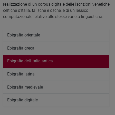
realizzazione di un corpus digitale delle iscrizioni venetiche,
celtiche d'Italia, falische e osche, e di un lessico
computazionale relativo alle stesse varietà linguistiche.
Epigrafia orientale
Epigrafia greca
Epigrafia dell'Italia antica
Epigrafia latina
Epigrafia medievale
Epigrafia digitale