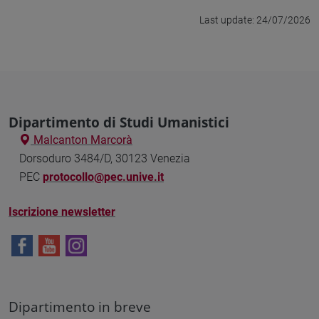
Last update: 24/07/2026
Dipartimento di Studi Umanistici
Malcanton Marcorà
Dorsoduro 3484/D, 30123 Venezia
PEC
protocollo@pec.unive.it
Iscrizione newsletter
Dipartimento in breve