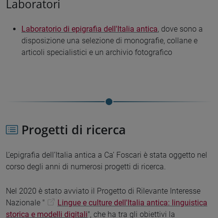
Laboratori
Laboratorio di epigrafia dell'Italia antica
, dove sono a
disposizione una selezione di monografie, collane e
articoli specialistici e un archivio fotografico
Progetti di ricerca
L’epigrafia dell’Italia antica a Ca’ Foscari è stata oggetto nel
corso degli anni di numerosi progetti di ricerca.
Nel 2020 è stato avviato il Progetto di Rilevante Interesse
Nazionale "
Lingue e culture dell'Italia antica: linguistica
storica e modelli digitali
", che ha tra gli obiettivi la