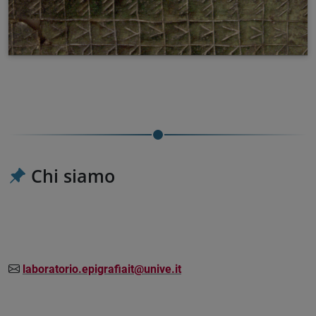
Chi siamo
laboratorio.epigrafiait@unive.it