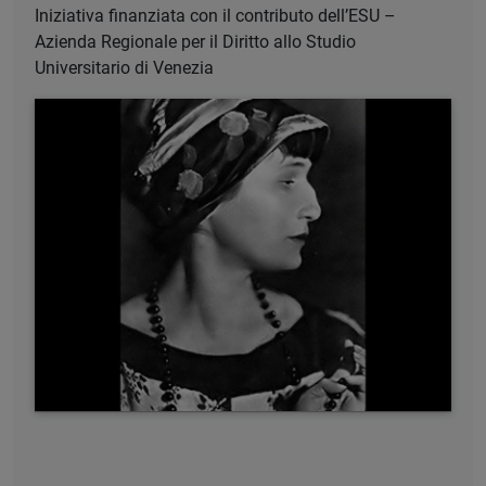
Iniziativa finanziata con il contributo dell’ESU –
Azienda Regionale per il Diritto allo Studio
Universitario di Venezia