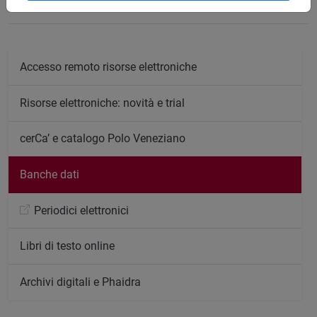
Accesso remoto risorse elettroniche
Risorse elettroniche: novità e trial
cerCa’ e catalogo Polo Veneziano
Banche dati
Periodici elettronici
Libri di testo online
Archivi digitali e Phaidra