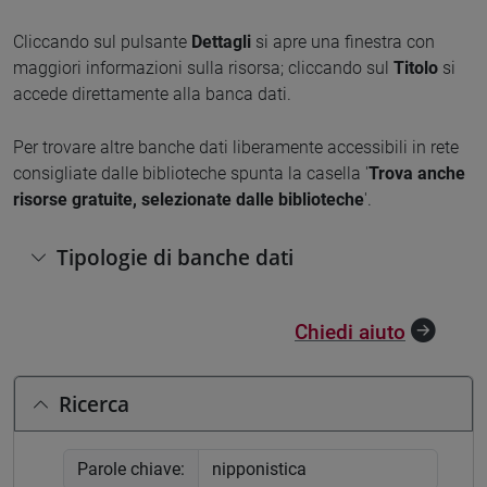
Cliccando sul pulsante
Dettagli
si apre una finestra con
maggiori informazioni sulla risorsa; cliccando sul
Titolo
si
accede direttamente alla banca dati.
Per trovare altre banche dati liberamente accessibili in rete
consigliate dalle biblioteche spunta la casella '
Trova anche
risorse gratuite, selezionate dalle biblioteche
'.
Tipologie di banche dati
Chiedi aiuto
Ricerca
Parole chiave: