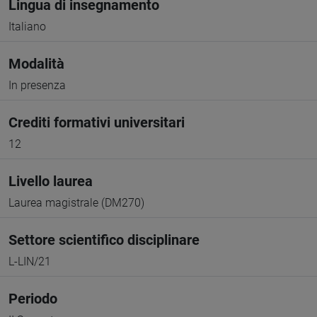
Lingua di insegnamento
Italiano
Modalità
In presenza
Crediti formativi universitari
12
Livello laurea
Laurea magistrale (DM270)
Settore scientifico disciplinare
L-LIN/21
Periodo