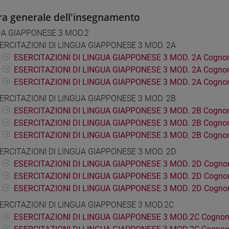
ra generale dell'insegnamento
UA GIAPPONESE 3 MOD.2
ERCITAZIONI DI LINGUA GIAPPONESE 3 MOD. 2A
ESERCITAZIONI DI LINGUA GIAPPONESE 3 MOD. 2A Cognom
ESERCITAZIONI DI LINGUA GIAPPONESE 3 MOD. 2A Cogno
ESERCITAZIONI DI LINGUA GIAPPONESE 3 MOD. 2A Cogno
ERCITAZIONI DI LINGUA GIAPPONESE 3 MOD. 2B
ESERCITAZIONI DI LINGUA GIAPPONESE 3 MOD. 2B Cognom
ESERCITAZIONI DI LINGUA GIAPPONESE 3 MOD. 2B Cogno
ESERCITAZIONI DI LINGUA GIAPPONESE 3 MOD. 2B Cogno
ERCITAZIONI DI LINGUA GIAPPONESE 3 MOD. 2D
ESERCITAZIONI DI LINGUA GIAPPONESE 3 MOD. 2D Cogno
ESERCITAZIONI DI LINGUA GIAPPONESE 3 MOD. 2D Cogno
ESERCITAZIONI DI LINGUA GIAPPONESE 3 MOD. 2D Cogno
ERCITAZIONI DI LINGUA GIAPPONESE 3 MOD.2C
ESERCITAZIONI DI LINGUA GIAPPONESE 3 MOD.2C Cognom