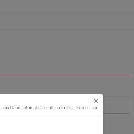
si accettano automaticamente solo i cookies necessari