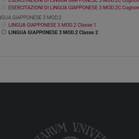
ESERCITAZIONI DI LINGUA GIAPPONESE 3 MOD.2C Cognom
ESERCITAZIONI DI LINGUA GIAPPONESE 3 MOD.2C Cognom
NGUA GIAPPONESE 3 MOD.2
LINGUA GIAPPONESE 3 MOD.2 Classe 1
LINGUA GIAPPONESE 3 MOD.2 Classe 2