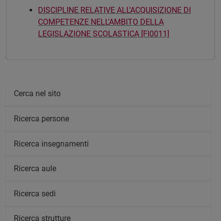
DISCIPLINE RELATIVE ALL’ACQUISIZIONE DI
COMPETENZE NELL'AMBITO DELLA
LEGISLAZIONE SCOLASTICA [FI0011]
Cerca nel sito
Ricerca persone
Ricerca insegnamenti
Ricerca aule
Ricerca sedi
Ricerca strutture