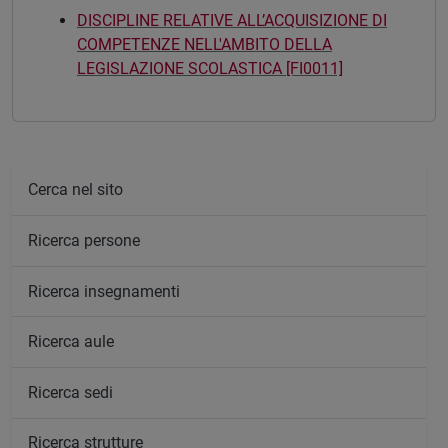
DISCIPLINE RELATIVE ALL’ACQUISIZIONE DI
COMPETENZE NELL'AMBITO DELLA
LEGISLAZIONE SCOLASTICA [FI0011]
Cerca nel sito
Ricerca persone
Ricerca insegnamenti
Ricerca aule
Ricerca sedi
Ricerca strutture