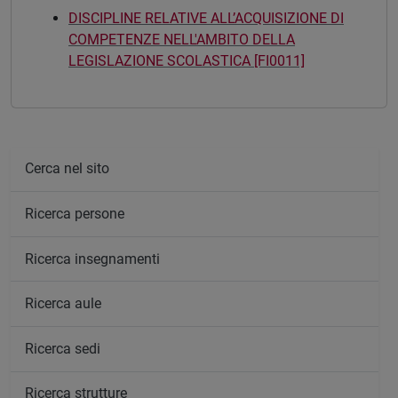
DISCIPLINE RELATIVE ALL’ACQUISIZIONE DI
COMPETENZE NELL'AMBITO DELLA
LEGISLAZIONE SCOLASTICA [FI0011]
Cerca nel sito
Ricerca persone
Ricerca insegnamenti
Ricerca aule
Ricerca sedi
Ricerca strutture