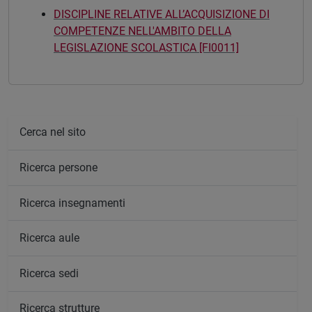
DISCIPLINE RELATIVE ALL’ACQUISIZIONE DI
COMPETENZE NELL'AMBITO DELLA
LEGISLAZIONE SCOLASTICA [FI0011]
Cerca nel sito
Ricerca persone
Ricerca insegnamenti
Ricerca aule
Ricerca sedi
Ricerca strutture