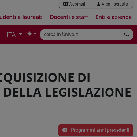
Webmail
Area riservata
udenti e laureati
Docenti e staff
Enti e aziende
ITA
CQUISIZIONE DI
 DELLA LEGISLAZIONE
Programmi anni precedenti