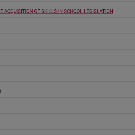
E ACQUISITION OF SKILLS IN SCHOOL LEGISLATION
i