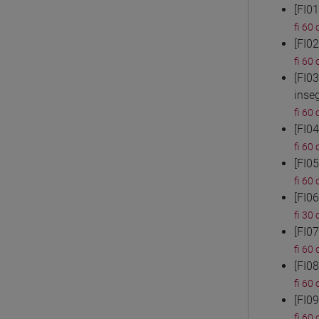
[FI0
fi 60 
[FI0
fi 60 
[FI0
inse
fi 60 
[FI0
fi 60 
[FI0
fi 60 
[FI0
fi 30 
[FI0
fi 60 
[FI0
fi 60 
[FI0
fi 60 