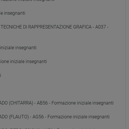
e insegnanti
E TECNICHE DI RAPPRESENTAZIONE GRAFICA - A037 -
iziale insegnanti
ne iniziale insegnanti
i
(CHITARRA) - AB56 - Formazione iniziale insegnanti
 (FLAUTO) - AG56 - Formazione iniziale insegnanti