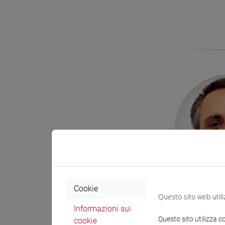
Cookie
Questo sito web utili
Informazioni sui
Questo sito utilizza c
cookie