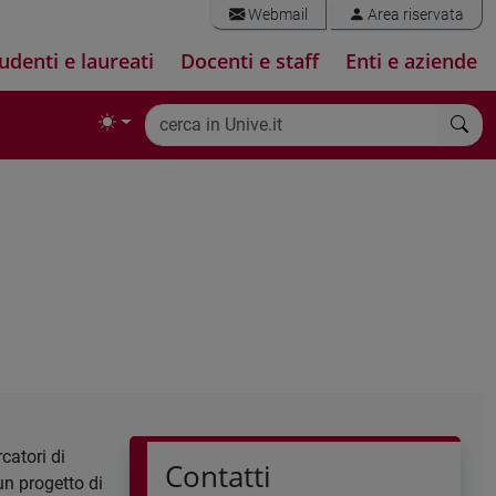
Webmail
Area riservata
udenti e laureati
Docenti e staff
Enti e aziende
catori di
Contatti
un progetto di