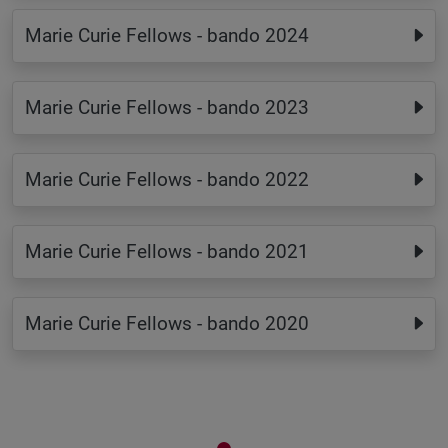
Marie Curie Fellows - bando 2024
Marie Curie Fellows - bando 2023
Marie Curie Fellows - bando 2022
Marie Curie Fellows - bando 2021
Marie Curie Fellows - bando 2020