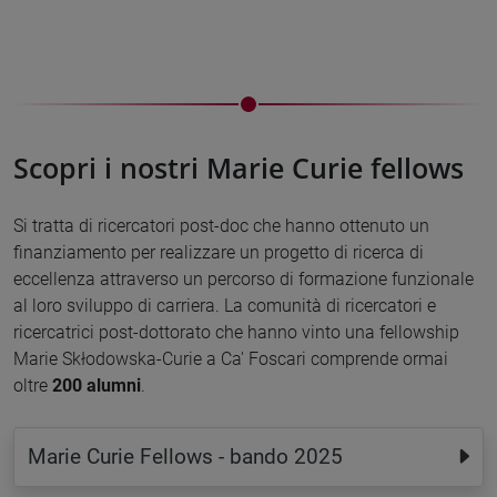
Scopri i nostri Marie Curie fellows
Si tratta di ricercatori post-doc che hanno ottenuto un
finanziamento per realizzare un progetto di ricerca di
eccellenza attraverso un percorso di formazione funzionale
al loro sviluppo di carriera. La comunità di ricercatori e
ricercatrici post-dottorato che hanno vinto una fellowship
Marie Skłodowska-Curie a Ca' Foscari comprende ormai
oltre
20
0 alumni
.
Marie Curie Fellows - bando 2025