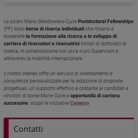
Le azioni Marie Skłodowska-Curie
Postdoctoral Fellowships
(PF) sono
borse di ricerca individuali
che mirano a
sostenere
la formazione alla ricerca e lo sviluppo di
carriera di ricercatori e ricercatrici
titolari di dottorato di
ricerca, in collaborazione con un/a o più Supervisor e
attraverso la mobilità internazionale.
Il nostro Ateneo offre un servizio di orientamento e
consulenze personalizzate per la redazione di proposte
progettuali, un supporto effettivo e costante ai candidati e
vincitori di borse Marie Curie e
opportunità di carriera
successive
: scopri le iniziative
Careers+
.
Contatti