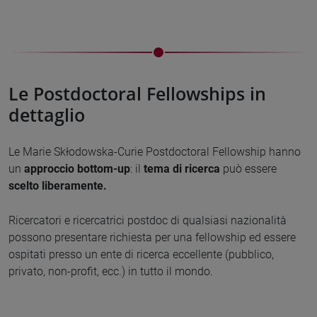
Le Postdoctoral Fellowships in
dettaglio
Le Marie Skłodowska-Curie Postdoctoral Fellowship hanno
un
approccio bottom-up
: il
tema di ricerca
può essere
scelto liberamente.
Ricercatori e ricercatrici postdoc di qualsiasi nazionalità
possono presentare richiesta per una fellowship ed essere
ospitati presso un ente di ricerca eccellente (pubblico,
privato, non-profit, ecc.) in tutto il mondo.