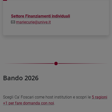
Settore Finanziamenti individuali
mariecurie@unive.it
Bando 2026
Scegli Ca' Foscari come host institution e scopri le
5 ragioni
+1 per fare domanda con noi
.