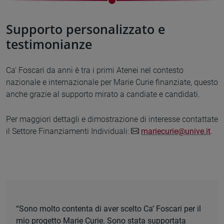
Supporto personalizzato e
testimonianze
Ca' Foscari da anni è tra i primi Atenei nel contesto
nazionale e internazionale per Marie Curie finanziate, questo
anche grazie al supporto mirato a candiate e candidati.
Per maggiori dettagli e dimostrazione di interesse contattate
il Settore Finanziamenti Individuali:
mariecurie@unive.it
.
“Sono molto contenta di aver scelto Ca’ Foscari per il
mio progetto Marie Curie. Sono stata supportata