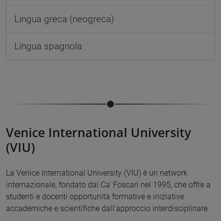
Lingua greca (neogreca)
Lingua spagnola
Venice International University
(VIU)
La Venice International University (VIU) è un network
internazionale, fondato dal Ca’ Foscari nel 1995, che offre a
studenti e docenti opportunità formative e iniziative
accademiche e scientifiche dall'approccio interdisciplinare.