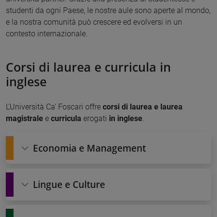
studenti da ogni Paese, le nostre aule sono aperte al mondo,
e la nostra comunità può crescere ed evolversi in un
contesto internazionale.
Corsi di laurea e curricula in
inglese
L'Università Ca’ Foscari offre
corsi di laurea e laurea
magistrale
e
curricula
erogati
in inglese
.
Economia e Management
Lingue e Culture