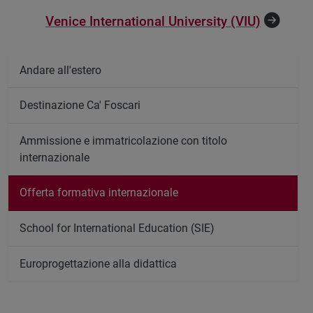
Venice International University (VIU)
Andare all'estero
Destinazione Ca' Foscari
Ammissione e immatricolazione con titolo
internazionale
Offerta formativa internazionale
School for International Education (SIE)
Europrogettazione alla didattica