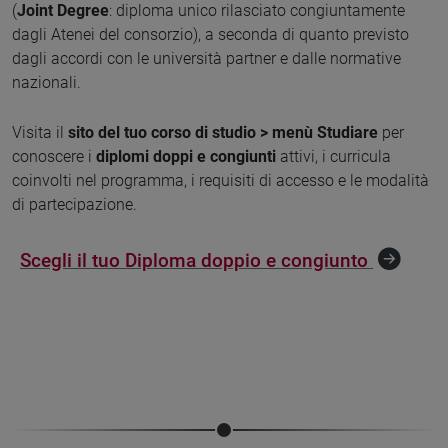
(
Joint Degree
: diploma unico rilasciato congiuntamente
dagli Atenei del consorzio), a seconda di quanto previsto
dagli accordi con le università partner e dalle normative
nazionali.
Visita il
sito del tuo corso di studio > menù Studiare
per
conoscere i
diplomi doppi e congiunti
attivi, i curricula
coinvolti nel programma, i requisiti di accesso e le modalità
di partecipazione.
Scegli il tuo Diploma doppio e congiunto