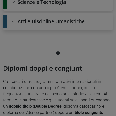
Scienze e Tecnologia
Arti e Discipline Umanistiche
Diplomi doppi e congiunti
Ca' Foscari offre programmi formativi internazionali in
collaborazione con uno o più Atenei partner, con la
frequenza di una parte del percorso di studio all'estero. Al
termine, le studentesse e gli studenti selezionati ottengono
un
doppio titolo
(
Double Degree
: diploma cafoscarino e
diploma dell'Ateneo partner) oppure un
titolo congiunto