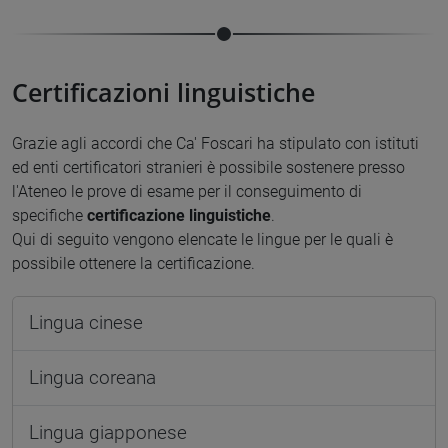
Certificazioni linguistiche
Grazie agli accordi che Ca' Foscari ha stipulato con istituti
ed enti certificatori stranieri è possibile sostenere presso
l'Ateneo le prove di esame per il conseguimento di
specifiche
certificazione linguistiche
.
Qui di seguito vengono elencate le lingue per le quali è
possibile ottenere la certificazione.
Lingua cinese
Lingua coreana
Lingua giapponese