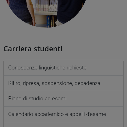
Carriera studenti
Conoscenze linguistiche richieste
Ritiro, ripresa, sospensione, decadenza
Piano di studio ed esami
Calendario accademico e appelli d'esame