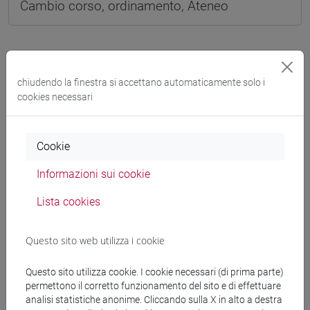
Cambio corso, ordinamento, Ateneo
chiudendo la finestra si accettano automaticamente solo i
cookies necessari
Cookie
Informazioni sui cookie
Lista cookies
Questo sito web utilizza i cookie
Questo sito utilizza cookie. I cookie necessari (di prima parte)
permettono il corretto funzionamento del sito e di effettuare
analisi statistiche anonime. Cliccando sulla X in alto a destra