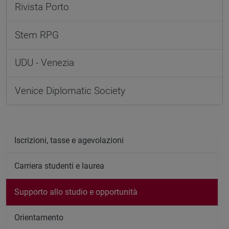
Rivista Porto
Stem RPG
UDU - Venezia
Venice Diplomatic Society
Iscrizioni, tasse e agevolazioni
Carriera studenti e laurea
Supporto allo studio e opportunità
Orientamento