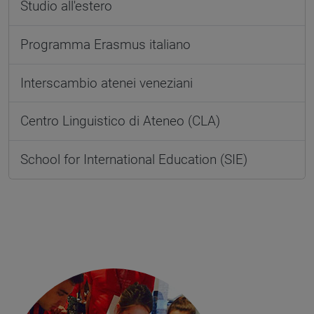
Studio all'estero
Programma Erasmus italiano
Interscambio atenei veneziani
Centro Linguistico di Ateneo (CLA)
School for International Education (SIE)