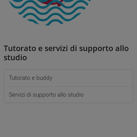
Tutorato e servizi di supporto allo
studio
Tutorato e buddy
Servizi di supporto allo studio