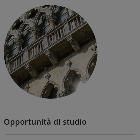
Opportunità di studio