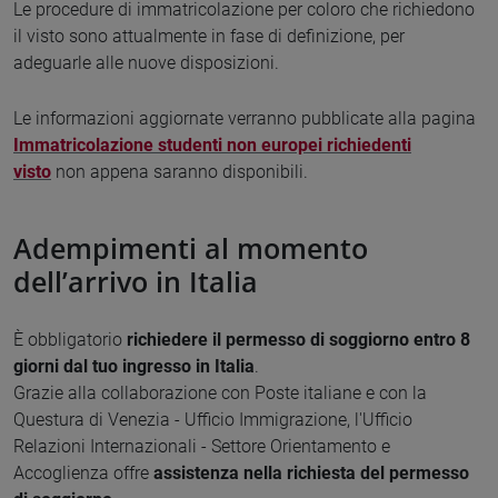
Le procedure di immatricolazione per coloro che richiedono
il visto sono attualmente in fase di definizione, per
adeguarle alle nuove disposizioni.
Le informazioni aggiornate verranno pubblicate alla pagina
Immatricolazione studenti non europei richiedenti
visto
non appena saranno disponibili.
Adempimenti al momento
dell’arrivo in Italia
È obbligatorio
richiedere il permesso di soggiorno entro 8
giorni dal tuo ingresso in Italia
.
Grazie alla collaborazione con Poste italiane e con la
Questura di Venezia - Ufficio Immigrazione, l'Ufficio
Relazioni Internazionali - Settore Orientamento e
Accoglienza offre
assistenza nella richiesta del permesso