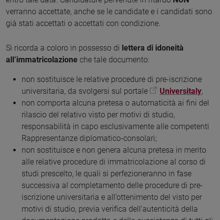
verranno accettate, anche se le candidate e i candidati sono
già stati accettati o accettati con condizione.
Si ricorda a coloro in possesso di
lettera di idoneità
all’immatricolazione
che tale documento:
non sostituisce le relative procedure di pre-iscrizione
universitaria, da svolgersi sul portale
Universitaly
;
non comporta alcuna pretesa o automaticità ai fini del
rilascio del relativo visto per motivi di studio,
responsabilità in capo esclusivamente alle competenti
Rappresentanze diplomatico-consolari;
non sostituisce e non genera alcuna pretesa in merito
alle relative procedure di immatricolazione al corso di
studi prescelto, le quali si perfezioneranno in fase
successiva al completamento delle procedure di pre-
iscrizione universitaria e all’ottenimento del visto per
motivi di studio, previa verifica dell’autenticità della