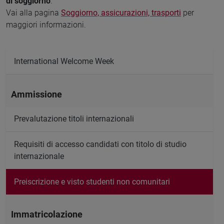
di soggiorno
.
Vai alla pagina
Soggiorno, assicurazioni, trasporti
per
maggiori informazioni.
International Welcome Week
Ammissione
Prevalutazione titoli internazionali
Requisiti di accesso candidati con titolo di studio
internazionale
Preiscrizione e visto studenti non comunitari
Immatricolazione