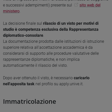
e successivi adempimenti) presente sul
sito web del
ministero
.
La decisione finale sul
rilascio di un visto per motivi di
studio è competenza esclusiva della Rappresentanza
diplomatico-consolare
.
La documentazione prodotta dalle istituzioni di istruzione
superiore relativa all'accettazione accademica è da
considerarsi di supporto alle procedure valutative delle
rappresentanze diplomatiche, e non implica
automaticamente il rilascio del visto.
Dopo aver ottenuto il visto, è necessario
caricarlo
nell'apposita task
nel profilo su apply.unive.it.
Immatricolazione