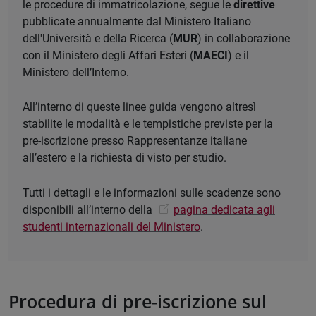
le procedure di immatricolazione, segue le
direttive
pubblicate annualmente dal Ministero Italiano
dell'Università e della Ricerca (
MUR
) in collaborazione
con il Ministero degli Affari Esteri (
MAECI
) e il
Ministero dell’Interno.
All’interno di queste linee guida vengono altresì
stabilite le modalità e le tempistiche previste per la
pre-iscrizione presso Rappresentanze italiane
all’estero e la richiesta di visto per studio.
Tutti i dettagli e le informazioni sulle scadenze sono
disponibili all’interno della
pagina dedicata agli
studenti internazionali del Ministero
.
Procedura di pre-iscrizione sul