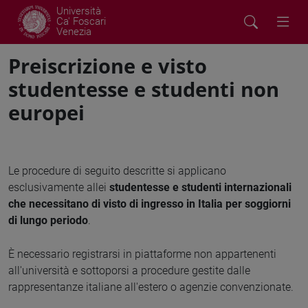
Università
Ca' Foscari
Venezia
Preiscrizione e visto
studentesse e studenti non
europei
Le procedure di seguito descritte si applicano
esclusivamente allei
studentesse e studenti internazionali
che necessitano di visto di ingresso in Italia per soggiorni
di lungo periodo
.
È necessario registrarsi in piattaforme non appartenenti
all'università e sottoporsi a procedure gestite dalle
rappresentanze italiane all'estero o agenzie convenzionate.