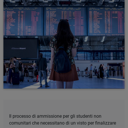
Il processo di ammissione per gli studenti non
comunitari che necessitano di un visto per finalizzare