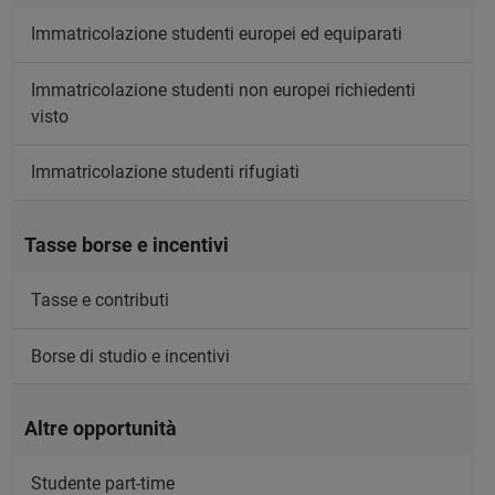
Immatricolazione studenti europei ed equiparati
Immatricolazione studenti non europei richiedenti
visto
Immatricolazione studenti rifugiati
Tasse borse e incentivi
Tasse e contributi
Borse di studio e incentivi
Altre opportunità
Studente part-time