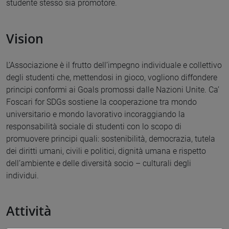
studente stesso sia promotore.
Vision
L’Associazione è il frutto dell’impegno individuale e collettivo
degli studenti che, mettendosi in gioco, vogliono diffondere
principi conformi ai Goals promossi dalle Nazioni Unite. Ca’
Foscari for SDGs sostiene la cooperazione tra mondo
universitario e mondo lavorativo incoraggiando la
responsabilità sociale di studenti con lo scopo di
promuovere principi quali: sostenibilità, democrazia, tutela
dei diritti umani, civili e politici, dignità umana e rispetto
dell’ambiente e delle diversità socio – culturali degli
individui.
Attività