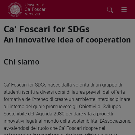
Università
Ca' Foscari
Venezia
Ca' Foscari for SDGs
An innovative idea of cooperation
Chi siamo
Ca’ Foscari for SDGs nasce dalla volontà di un gruppo di
studenti iscritti a diversi corsi di laurea previsti dall’offerta
formativa dell’Ateneo di creare un ambiente interdisciplinare
all’interno del quale promuovere gli Obiettivi di Sviluppo
Sostenibile dell’Agenda 2030 per dare vita a progetti
innovativi legati al mondo della sostenibilità. L'Associazione,
avvalendosi del ruolo che Ca’ Foscari ricopre nel