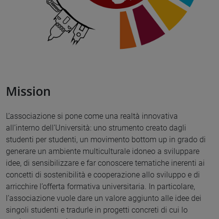
Mission
L’associazione si pone come una realtà innovativa
all’interno dell’Università: uno strumento creato dagli
studenti per studenti, un movimento bottom up in grado di
generare un ambiente multiculturale idoneo a sviluppare
idee, di sensibilizzare e far conoscere tematiche inerenti ai
concetti di sostenibilità e cooperazione allo sviluppo e di
arricchire l’offerta formativa universitaria. In particolare,
l’associazione vuole dare un valore aggiunto alle idee dei
singoli studenti e tradurle in progetti concreti di cui lo