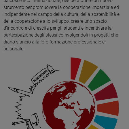
palcoscenico internazionale, desidera offrire un nuovo
strumento per promuovere la cooperazione imparziale ed
indipendente nel campo della cultura, della sostenibilità e
della cooperazione allo sviluppo, creare uno spazio
d'incontro e di crescita per gli studenti e incentivare la
partecipazione degli stessi coinvolgendoli in progetti che
diano slancio alla loro formazione professionale e
personale.