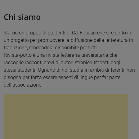
Chi siamo
Siamo un gruppo di studenti di Ca’ Foscari che si è unito in
un progetto per promuovere la diffusione della letteratura in
traduzione, rendendola disponibile per tutti.
Rivista-porto è una rivista letteraria universitaria che
raccoglie racconti brevi di autori stranieri tradotti dagli
stessi studenti. Ognuno di noi studia in ambiti differenti: non
bisogna per forza essere esperti di lingue per far parte
dell’associazione.