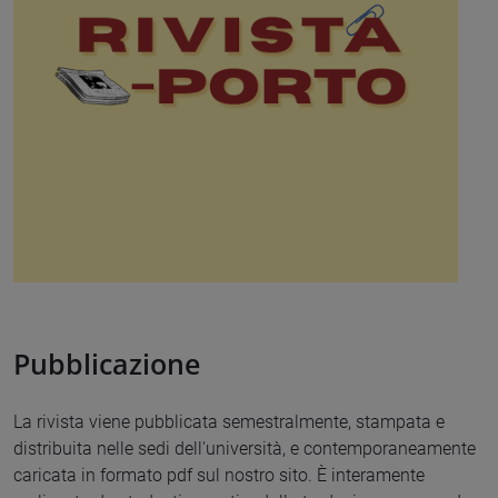
Pubblicazione
La rivista viene pubblicata semestralmente, stampata e
distribuita nelle sedi dell'università, e contemporaneamente
caricata in formato pdf sul nostro sito. È interamente