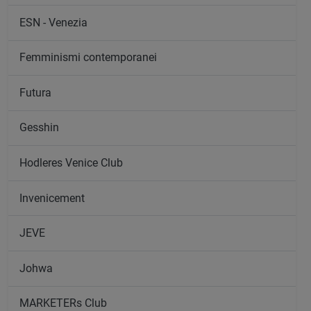
ESN - Venezia
Femminismi contemporanei
Futura
Gesshin
Hodleres Venice Club
Invenicement
JEVE
Johwa
MARKETERs Club