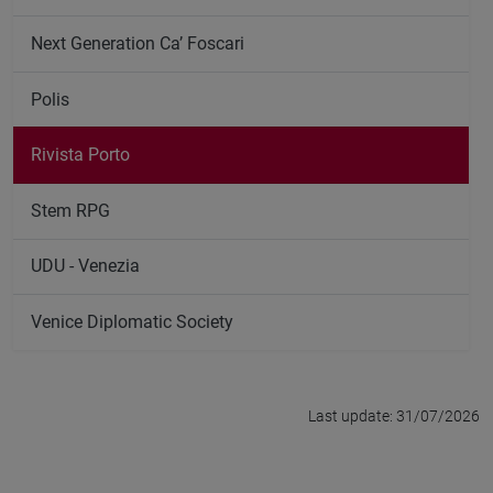
Next Generation Ca’ Foscari
Polis
Rivista Porto
Stem RPG
UDU - Venezia
Venice Diplomatic Society
Last update: 31/07/2026