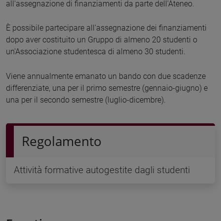
all'assegnazione di finanziamenti da parte dell'Ateneo.
È possibile partecipare all'assegnazione dei finanziamenti
dopo aver costituito un Gruppo di almeno 20 studenti o
un'Associazione studentesca di almeno 30 studenti.
Viene annualmente emanato un bando con due scadenze
differenziate, una per il primo semestre (gennaio-giugno) e
una per il secondo semestre (luglio-dicembre).
Regolamento
Attività formative autogestite dagli studenti