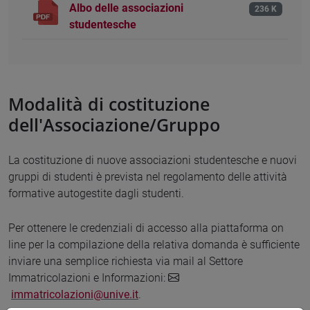
Albo delle associazioni
236 K
studentesche
Modalità di costituzione
dell'Associazione/Gruppo
La costituzione di nuove associazioni studentesche e nuovi
gruppi di studenti è prevista nel regolamento delle attività
formative autogestite dagli studenti.
Per ottenere le credenziali di accesso alla piattaforma on
line per la compilazione della relativa domanda è sufficiente
inviare una semplice richiesta via mail al Settore
Immatricolazioni e Informazioni:
immatricolazioni@unive.it
.