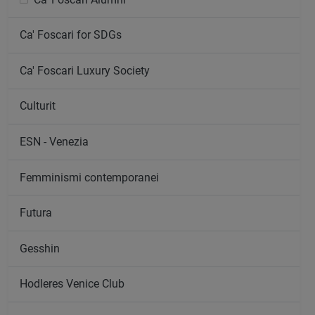
Ca' Foscari for SDGs
Ca' Foscari Luxury Society
Culturit
ESN - Venezia
Femminismi contemporanei
Futura
Gesshin
Hodleres Venice Club