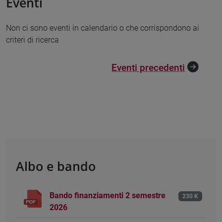
Eventi
Non ci sono eventi in calendario o che corrispondono ai
criteri di ricerca
Eventi precedenti
Albo e bando
Bando finanziamenti 2 semestre
230 K
2026