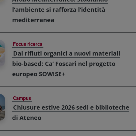
l’ambiente si rafforza l’identità
mediterranea
Focus ricerca
Dai rifiuti organici a nuovi materiali
bio-based: Ca’ Foscari nel progetto
europeo SOWISE+
Campus
Chiusure estive 2026 sedi e biblioteche
di Ateneo