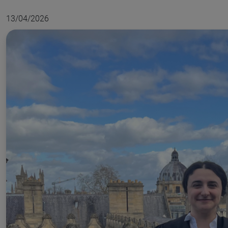
13/04/2026