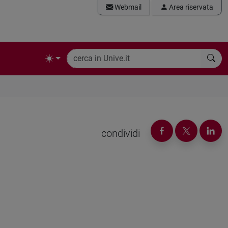
Webmail
Area riservata
condividi