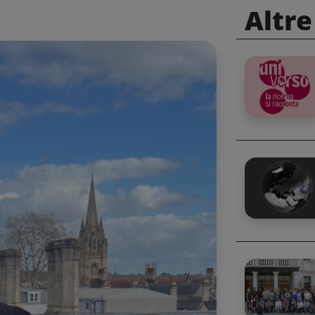
Altre