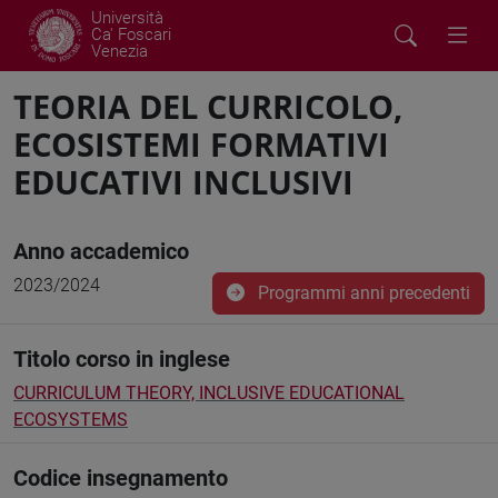
Università
Ca' Foscari
Venezia
TEORIA DEL CURRICOLO,
ECOSISTEMI FORMATIVI
EDUCATIVI INCLUSIVI
Anno accademico
2023/2024
Programmi anni precedenti
Titolo corso in inglese
CURRICULUM THEORY, INCLUSIVE EDUCATIONAL
ECOSYSTEMS
Codice insegnamento