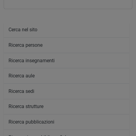
Cerca nel sito
Ricerca persone
Ricerca insegnamenti
Ricerca aule
Ricerca sedi
Ricerca strutture
Ricerca pubblicazioni