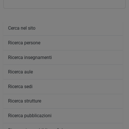
Cerca nel sito
Ricerca persone
Ricerca insegnamenti
Ricerca aule
Ricerca sedi
Ricerca strutture
Ricerca pubblicazioni