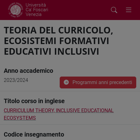
Università
Ca' Foscari
Venezia
TEORIA DEL CURRICOLO,
ECOSISTEMI FORMATIVI
EDUCATIVI INCLUSIVI
Anno accademico
2023/2024
Programmi anni precedenti
Titolo corso in inglese
CURRICULUM THEORY, INCLUSIVE EDUCATIONAL
ECOSYSTEMS
Codice insegnamento